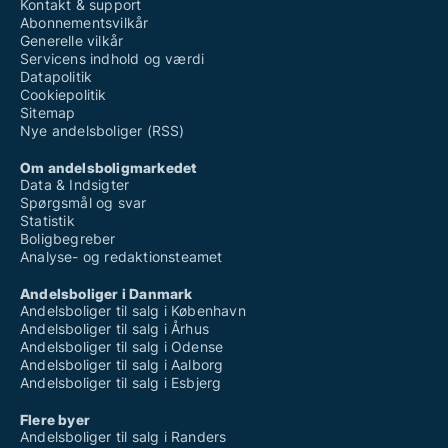
Kontakt & support
Abonnementsvilkår
Generelle vilkår
Servicens indhold og værdi
Datapolitik
Cookiepolitik
Sitemap
Nye andelsboliger (RSS)
Om andelsboligmarkedet
Data & Indsigter
Spørgsmål og svar
Statistik
Boligbegreber
Analyse- og redaktionsteamet
Andelsboliger i Danmark
Andelsboliger til salg i København
Andelsboliger til salg i Århus
Andelsboliger til salg i Odense
Andelsboliger til salg i Aalborg
Andelsboliger til salg i Esbjerg
Flere byer
Andelsboliger til salg i Randers