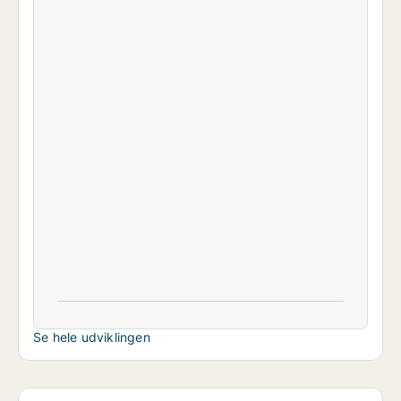
Se hele udviklingen