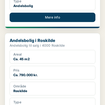
Type
Andelsbolig
Mere info
Andelsbolig i Roskilde
Andelsbolig i Roskilde
Andelsbolig til salg i 4000 Roskilde
Areal
Ca. 45 m2
Pris
Ca. 790.000 kr.
Område
Roskilde
Type