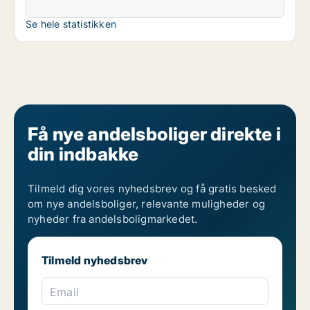
Se hele statistikken
Få nye andelsboliger direkte i
din indbakke
Tilmeld dig vores nyhedsbrev og få gratis besked
om nye andelsboliger, relevante muligheder og
nyheder fra andelsboligmarkedet.
Tilmeld nyhedsbrev
Email