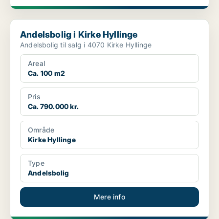
Andelsbolig i Kirke Hyllinge
Andelsbolig i Kirke Hyllinge
Andelsbolig til salg i 4070 Kirke Hyllinge
Areal
Ca. 100 m2
Pris
Ca. 790.000 kr.
Område
Kirke Hyllinge
Type
Andelsbolig
Mere info