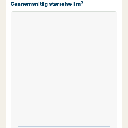
Gennemsnitlig størrelse i m²