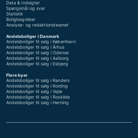
Data & Indsigter
Spørgsmål og svar
Statistik
Boligbegreber
Analyse- og redaktionsteamet
Andelsboliger i Danmark
Andelsboliger til salg i København
Andelsboliger til salg i Århus
Andelsboliger til salg i Odense
Andelsboliger til salg i Aalborg
Andelsboliger til salg i Esbjerg
Flere byer
Andelsboliger til salg i Randers
Andelsboliger til salg i Kolding
Andelsboliger til salg i Vejle
Andelsboliger til salg i Roskilde
Andelsboliger til salg i Herning