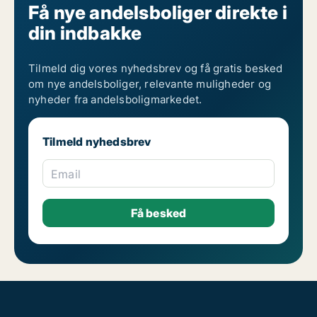
Få nye andelsboliger direkte i
din indbakke
Tilmeld dig vores nyhedsbrev og få gratis besked
om nye andelsboliger, relevante muligheder og
nyheder fra andelsboligmarkedet.
Tilmeld nyhedsbrev
Email