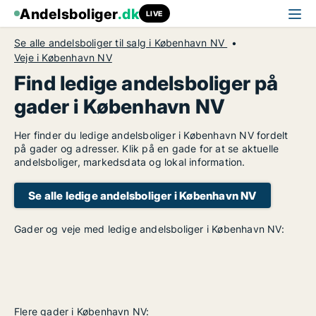
Andelsboliger
.dk
LIVE
Se alle andelsboliger til salg i København NV
Veje i København NV
Find ledige andelsboliger på
gader i København NV
Her finder du ledige andelsboliger i København NV fordelt
på gader og adresser. Klik på en gade for at se aktuelle
andelsboliger, markedsdata og lokal information.
Se alle ledige andelsboliger i København NV
Gader og veje med ledige andelsboliger i København NV:
Flere gader i København NV: