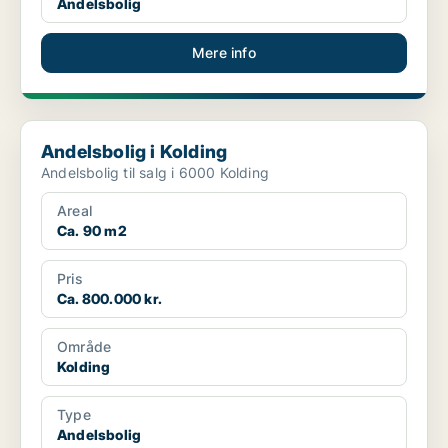
Andelsbolig
Mere info
Andelsbolig i Kolding
Andelsbolig i Kolding
Andelsbolig til salg i 6000 Kolding
Areal
Ca. 90 m2
Pris
Ca. 800.000 kr.
Område
Kolding
Type
Andelsbolig