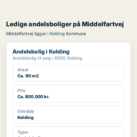
Ledige andelsboliger på Middelfartvej
Middelfartvej ligger i
Kolding
Kommune
Andelsbolig i Kolding
Andelsbolig i Kolding
Andelsbolig til salg i 6000 Kolding
Areal
Ca. 90 m2
Pris
Ca. 800.000 kr.
Område
Kolding
Type