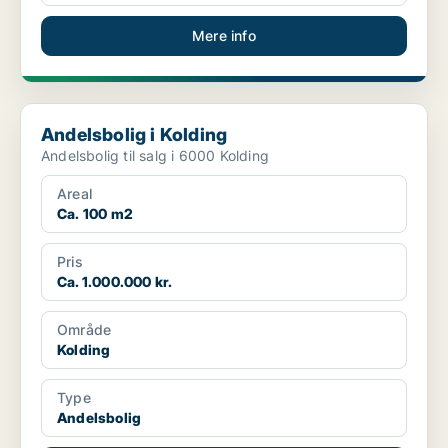
Mere info
Andelsbolig i Kolding
Andelsbolig i Kolding
Andelsbolig til salg i 6000 Kolding
Areal
Ca. 100 m2
Pris
Ca. 1.000.000 kr.
Område
Kolding
Type
Andelsbolig