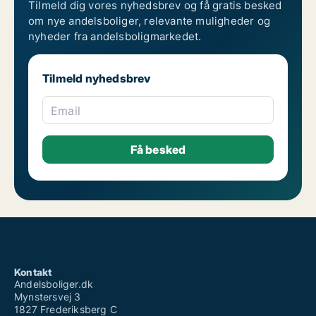
Tilmeld dig vores nyhedsbrev og få gratis besked
om nye andelsboliger, relevante muligheder og
nyheder fra andelsboligmarkedet.
Tilmeld nyhedsbrev
Email
Kontakt
Andelsboliger.dk
Mynstersvej 3
1827 Frederiksberg C