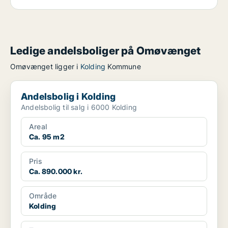
Ledige andelsboliger på Omøvænget
Omøvænget ligger i
Kolding
Kommune
Andelsbolig i Kolding
Andelsbolig i Kolding
Andelsbolig til salg i 6000 Kolding
Areal
Ca. 95 m2
Pris
Ca. 890.000 kr.
Område
Kolding