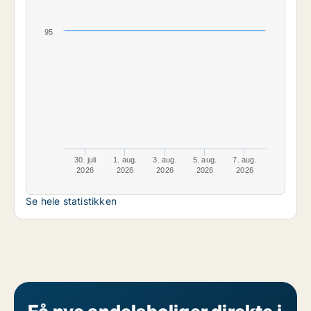
95
30. juli
1. aug.
3. aug.
5. aug.
7. aug.
2026
2026
2026
2026
2026
Se hele statistikken