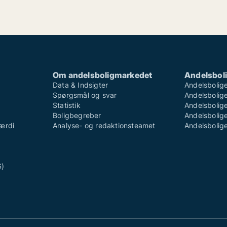
Om andelsboligmarkedet
Andelsboli
Data & Indsigter
Andelsbolige
Spørgsmål og svar
Andelsboliger
Statistik
Andelsbolige
Boligbegreber
Andelsboliger
ærdi
Analyse- og redaktionsteamet
Andelsboliger
S)