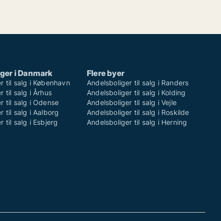
ger i Danmark
Flere byer
r til salg i København
Andelsboliger til salg i Randers
 til salg i Århus
Andelsboliger til salg i Kolding
r til salg i Odense
Andelsboliger til salg i Vejle
 til salg i Aalborg
Andelsboliger til salg i Roskilde
 til salg i Esbjerg
Andelsboliger til salg i Herning