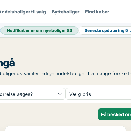
Andelsboliger til salg
Bytteboliger
Find køber
Notifikationer om nye boliger
83
Seneste opdatering
5 
angå
sboliger.dk samler ledige andelsboliger fra mange forskell
tørrelse søges?
Vælg pris
Få besked om
Andelsbolig i Langå