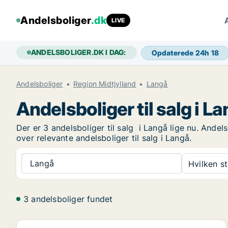
Andelsboliger
.dk
LIVE
ANDELSBOLIGER.DK I DAG:
Opdaterede 24h
18
Andelsboliger
Region Midtjylland
Langå
Andelsboliger til salg i L
Der er 3 andelsboliger til salg i Langå lige nu. Andel
over relevante andelsboliger til salg i Langå.
Langå
Hvilken s
3 andelsboliger fundet
Andelsbolig i Langå