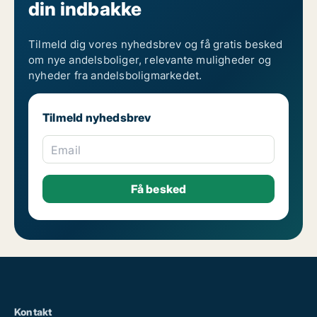
din indbakke
Tilmeld dig vores nyhedsbrev og få gratis besked
om nye andelsboliger, relevante muligheder og
nyheder fra andelsboligmarkedet.
Tilmeld nyhedsbrev
Email
Kontakt