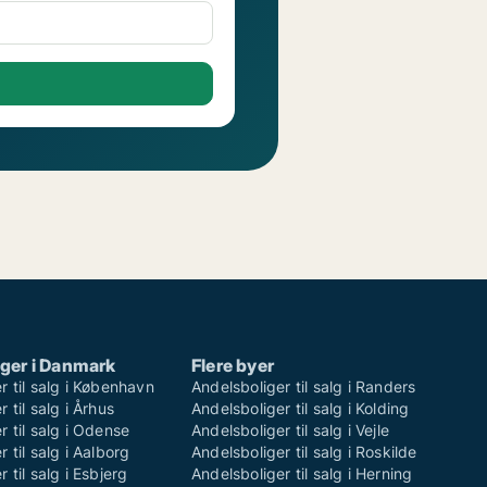
ger i Danmark
Flere byer
r til salg i København
Andelsboliger til salg i Randers
 til salg i Århus
Andelsboliger til salg i Kolding
r til salg i Odense
Andelsboliger til salg i Vejle
 til salg i Aalborg
Andelsboliger til salg i Roskilde
 til salg i Esbjerg
Andelsboliger til salg i Herning