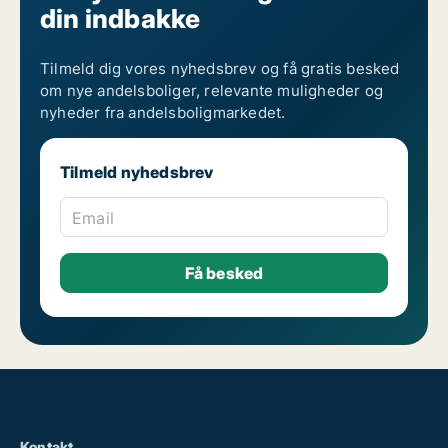
din indbakke
Tilmeld dig vores nyhedsbrev og få gratis besked
om nye andelsboliger, relevante muligheder og
nyheder fra andelsboligmarkedet.
Tilmeld nyhedsbrev
Email
Kontakt