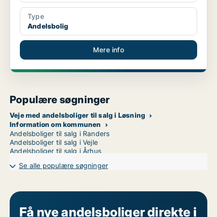
Type
Andelsbolig
Mere info
Populære søgninger
Veje med andelsboliger til salg i Løsning
Information om kommunen
Andelsboliger til salg i Randers
Andelsboliger til salg i Vejle
Andelsboliger til salg i Århus
Se alle populære søgninger
Få nye andelsboliger direkte i