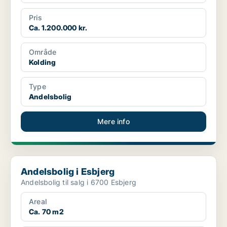
Pris
Ca. 1.200.000 kr.
Område
Kolding
Type
Andelsbolig
Mere info
Andelsbolig i Esbjerg
Andelsbolig i Esbjerg
Andelsbolig til salg i 6700 Esbjerg
Areal
Ca. 70 m2