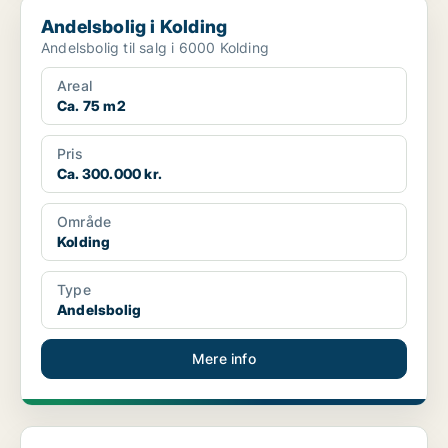
Andelsbolig i Kolding
Andelsbolig i Kolding
Andelsbolig til salg i 6000 Kolding
Areal
Ca. 75 m2
Pris
Ca. 300.000 kr.
Område
Kolding
Type
Andelsbolig
Mere info
Andelsbolig i Kolding