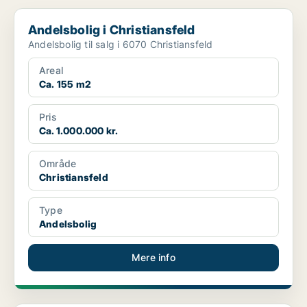
Andelsbolig i Christiansfeld
Andelsbolig i Christiansfeld
Andelsbolig til salg i 6070 Christiansfeld
Areal
Ca. 155 m2
Pris
Ca. 1.000.000 kr.
Område
Christiansfeld
Type
Andelsbolig
Mere info