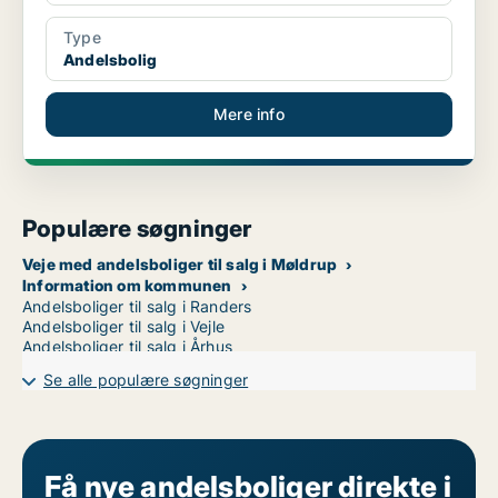
Type
Andelsbolig
Mere info
Populære søgninger
Veje med andelsboliger til salg i Møldrup
Information om kommunen
Andelsboliger til salg i Randers
Andelsboliger til salg i Vejle
Andelsboliger til salg i Århus
Se alle populære søgninger
Få nye andelsboliger direkte i