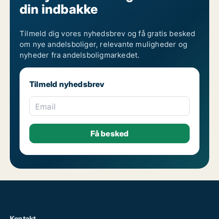
din indbakke
Tilmeld dig vores nyhedsbrev og få gratis besked
om nye andelsboliger, relevante muligheder og
nyheder fra andelsboligmarkedet.
Tilmeld nyhedsbrev
Email
Kontakt