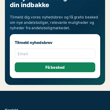
din indbakke
Tilmeld dig vores nyhedsbrev og få gratis besked
om nye andelsboliger, relevante muligheder og
nyheder fra andelsboligmarkedet.
Tilmeld nyhedsbrev
Email
Kontakt