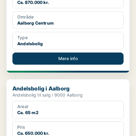
Ca. 870.000 kr.
Område
Aalborg Centrum
Type
Andelsbolig
Mere info
Andelsbolig i Aalborg
Andelsbolig i Aalborg
Andelsbolig til salg i 9000 Aalborg
Areal
Ca. 65 m2
Pris
Ca. 650.000 kr.