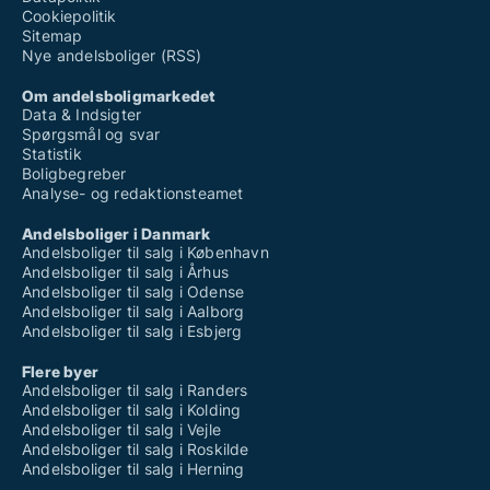
Cookiepolitik
Sitemap
Nye andelsboliger (RSS)
Om andelsboligmarkedet
Data & Indsigter
Spørgsmål og svar
Statistik
Boligbegreber
Analyse- og redaktionsteamet
Andelsboliger i Danmark
Andelsboliger til salg i København
Andelsboliger til salg i Århus
Andelsboliger til salg i Odense
Andelsboliger til salg i Aalborg
Andelsboliger til salg i Esbjerg
Flere byer
Andelsboliger til salg i Randers
Andelsboliger til salg i Kolding
Andelsboliger til salg i Vejle
Andelsboliger til salg i Roskilde
Andelsboliger til salg i Herning