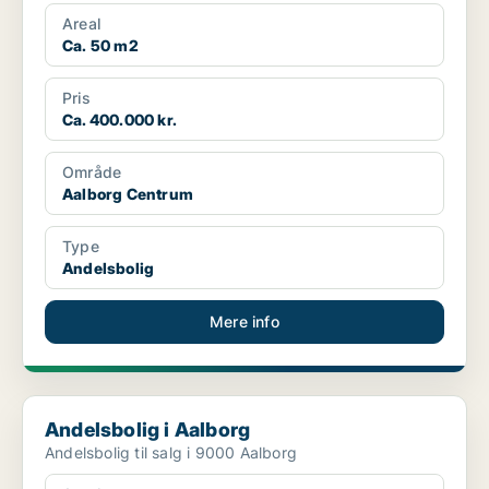
Areal
Ca. 50 m2
Pris
Ca. 400.000 kr.
Område
Aalborg Centrum
Type
Andelsbolig
Mere info
Andelsbolig i Aalborg
Andelsbolig i Aalborg
Andelsbolig til salg i 9000 Aalborg