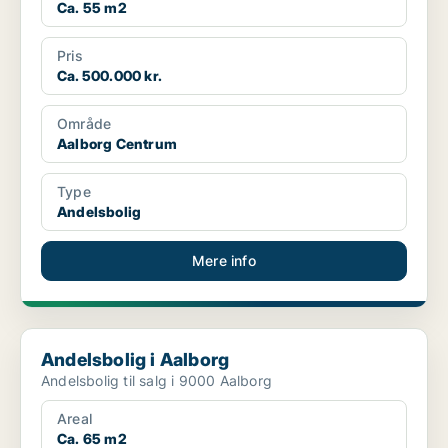
Ca. 55 m2
Pris
Ca. 500.000 kr.
Område
Aalborg Centrum
Type
Andelsbolig
Mere info
Andelsbolig i Aalborg
Andelsbolig i Aalborg
Andelsbolig til salg i 9000 Aalborg
Areal
Ca. 65 m2