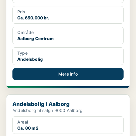
Pris
Ca. 650.000 kr.
Område
Aalborg Centrum
Type
Andelsbolig
Mere info
Andelsbolig i Aalborg
Andelsbolig i Aalborg
Andelsbolig til salg i 9000 Aalborg
Areal
Ca. 80 m2