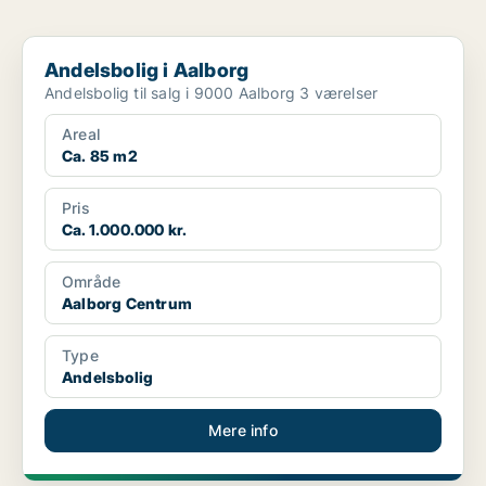
Andelsbolig i Aalborg
Andelsbolig i Aalborg
Andelsbolig til salg i 9000 Aalborg 3 værelser
Areal
Ca. 85 m2
Pris
Ca. 1.000.000 kr.
Område
Aalborg Centrum
Type
Andelsbolig
Mere info