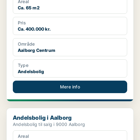
Areal
Ca. 65 m2
Pris
Ca. 400.000 kr.
Område
Aalborg Centrum
Type
Andelsbolig
Mere info
Andelsbolig i Aalborg
Andelsbolig i Aalborg
Andelsbolig til salg i 9000 Aalborg
Areal