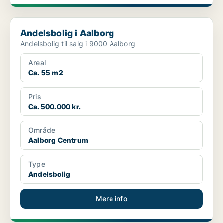
Andelsbolig i Aalborg
Andelsbolig i Aalborg
Andelsbolig til salg i 9000 Aalborg
Areal
Ca. 55 m2
Pris
Ca. 500.000 kr.
Område
Aalborg Centrum
Type
Andelsbolig
Mere info