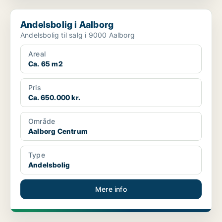
Andelsbolig i Aalborg
Andelsbolig i Aalborg
Andelsbolig til salg i 9000 Aalborg
Areal
Ca. 65 m2
Pris
Ca. 650.000 kr.
Område
Aalborg Centrum
Type
Andelsbolig
Mere info