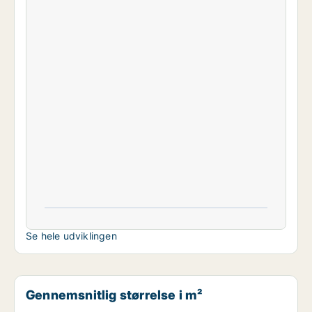
Se hele udviklingen
Gennemsnitlig størrelse i m²