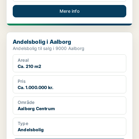
Mere info
Andelsbolig i Aalborg
Andelsbolig i Aalborg
Andelsbolig til salg i 9000 Aalborg
Areal
Ca. 210 m2
Pris
Ca. 1.000.000 kr.
Område
Aalborg Centrum
Type
Andelsbolig