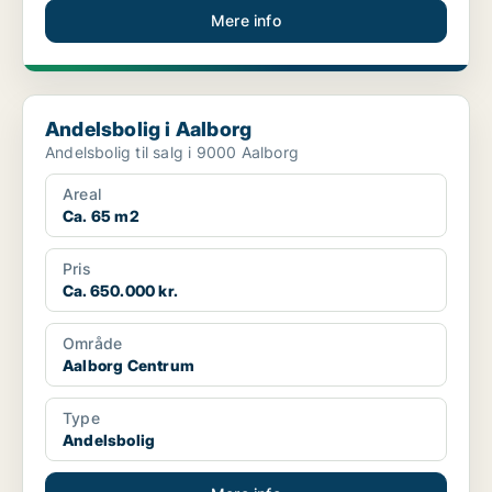
Mere info
Andelsbolig i Aalborg
Andelsbolig i Aalborg
Andelsbolig til salg i 9000 Aalborg
Areal
Ca. 65 m2
Pris
Ca. 650.000 kr.
Område
Aalborg Centrum
Type
Andelsbolig