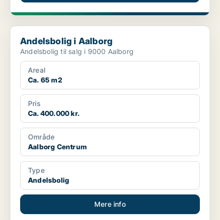
Andelsbolig i Aalborg
Andelsbolig i Aalborg
Andelsbolig til salg i 9000 Aalborg
Areal
Ca. 65 m2
Pris
Ca. 400.000 kr.
Område
Aalborg Centrum
Type
Andelsbolig
Mere info