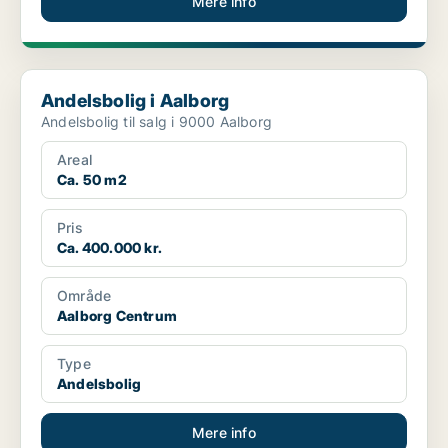
Mere info
Andelsbolig i Aalborg
Andelsbolig i Aalborg
Andelsbolig til salg i 9000 Aalborg
Areal
Ca. 50 m2
Pris
Ca. 400.000 kr.
Område
Aalborg Centrum
Type
Andelsbolig
Mere info