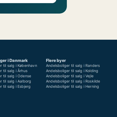
ger i Danmark
Flere byer
r til salg i København
Andelsboliger til salg i Randers
 til salg i Århus
Andelsboliger til salg i Kolding
r til salg i Odense
Andelsboliger til salg i Vejle
 til salg i Aalborg
Andelsboliger til salg i Roskilde
 til salg i Esbjerg
Andelsboliger til salg i Herning