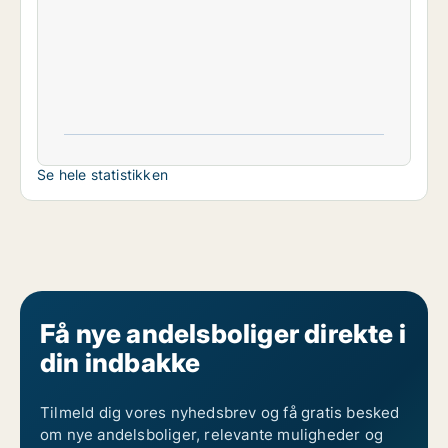
Se hele statistikken
Få nye andelsboliger direkte i
din indbakke
Tilmeld dig vores nyhedsbrev og få gratis besked
om nye andelsboliger, relevante muligheder og