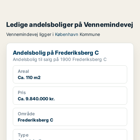
Ledige andelsboliger på Vennemindevej
Vennemindevej ligger i
København
Kommune
Andelsbolig på Frederiksberg C
Andelsbolig på Frederiksberg C
Andelsbolig til salg på 1900 Frederiksberg C
Areal
Ca. 110 m2
Pris
Ca. 9.840.000 kr.
Område
Frederiksberg C
Type