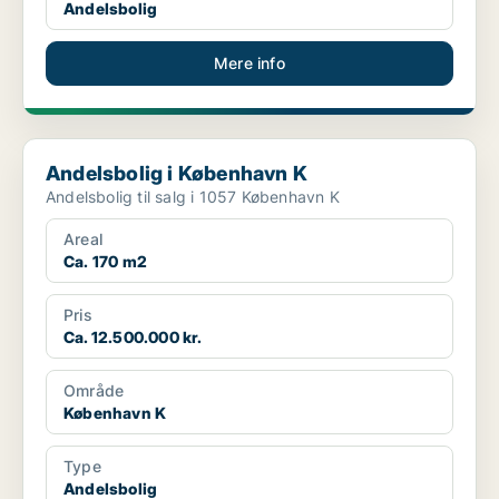
Andelsbolig
Mere info
Andelsbolig i København K
Andelsbolig i København K
Andelsbolig til salg i 1057 København K
Areal
Ca. 170 m2
Pris
Ca. 12.500.000 kr.
Område
København K
Type
Andelsbolig