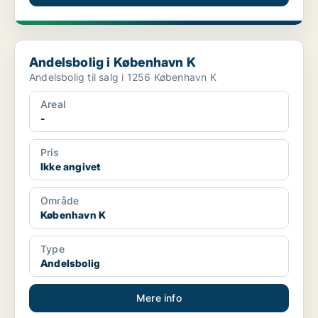
Andelsbolig i København K
Andelsbolig i København K
Andelsbolig til salg i 1256 København K
Areal
-
Pris
Ikke angivet
Område
København K
Type
Andelsbolig
Mere info