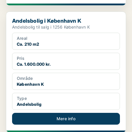
Andelsbolig i København K
Andelsbolig i København K
Andelsbolig til salg i 1256 København K
Areal
Ca. 210 m2
Pris
Ca. 1.600.000 kr.
Område
København K
Type
Andelsbolig
Mere info