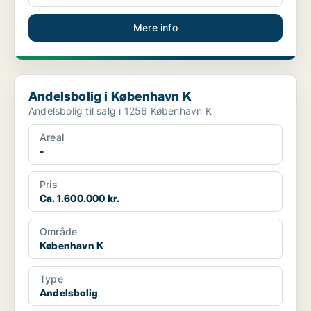
Mere info
Andelsbolig i København K
Andelsbolig i København K
Andelsbolig til salg i 1256 København K
Areal
-
Pris
Ca. 1.600.000 kr.
Område
København K
Type
Andelsbolig