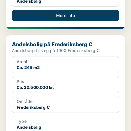
Andelsbolig
Mere info
Andelsbolig på Frederiksberg C
Andelsbolig på Frederiksberg C
Andelsbolig til salg på 1900 Frederiksberg C
Areal
Ca. 245 m2
Pris
Ca. 20.500.000 kr.
Område
Frederiksberg C
Type
Andelsbolig