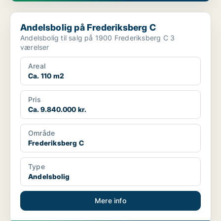
Andelsbolig på Frederiksberg C
Andelsbolig på Frederiksberg C
Andelsbolig til salg på 1900 Frederiksberg C 3
værelser
Areal
Ca. 110 m2
Pris
Ca. 9.840.000 kr.
Område
Frederiksberg C
Type
Andelsbolig
Mere info