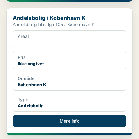
Andelsbolig i København K
Andelsbolig i København K
Andelsbolig til salg i 1057 København K
Areal
-
Pris
Ikke angivet
Område
København K
Type
Andelsbolig
Mere info