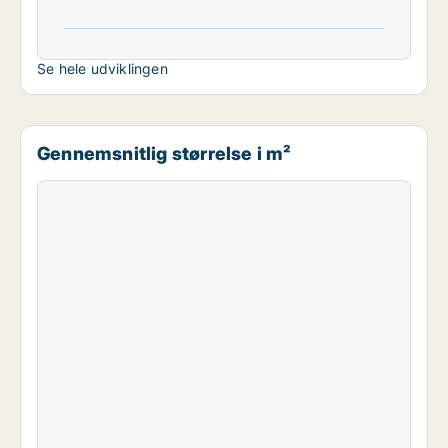
Se hele udviklingen
Gennemsnitlig størrelse i m²