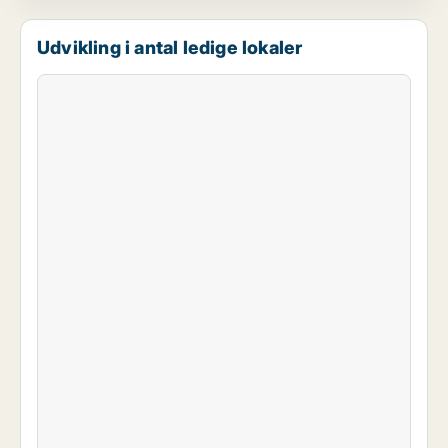
Udvikling i antal ledige lokaler