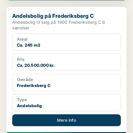
Andelsbolig på Frederiksberg C
Andelsbolig på Frederiksberg C
Andelsbolig til salg på 1900 Frederiksberg C 6
værelser
Areal
Ca. 245 m2
Pris
Ca. 20.500.000 kr.
Område
Frederiksberg C
Type
Andelsbolig
Mere info