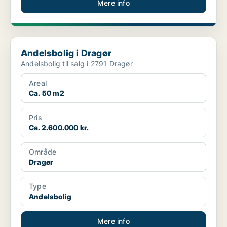
Mere info
Andelsbolig i Dragør
Andelsbolig i Dragør
Andelsbolig til salg i 2791 Dragør
Areal
Ca. 50 m2
Pris
Ca. 2.600.000 kr.
Område
Dragør
Type
Andelsbolig
Mere info