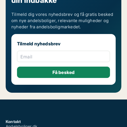
din indbakke
Tilmeld dig vores nyhedsbrev og få gratis besked
om nye andelsboliger, relevante muligheder og
nyheder fra andelsboligmarkedet.
Tilmeld nyhedsbrev
Email
Kontakt
Andelsboliger.dk