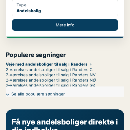
Type
Andelsbolig
Mere info
Populære søgninger
Veje med andelsboliger til salg i Randers
2-værelses andelsboliger til salg i Randers C
2-værelses andelsboliger til salg i Randers NV
2-værelses andelsboliger til salg i Randers NØ
2-værelses andelsboliger til salg i Randers SØ
Se alle populære søgninger
Få nye andelsboliger direkte i