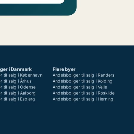
ger i Danmark
Flere byer
r til salg i København
Andelsboliger til salg i Randers
 til salg i Århus
Andelsboliger til salg i Kolding
r til salg i Odense
Andelsboliger til salg i Vejle
 til salg i Aalborg
Andelsboliger til salg i Roskilde
 til salg i Esbjerg
Andelsboliger til salg i Herning