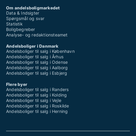
Om andelsboligmarkedet
Data & Indsigter
Spørgsmål og svar
Statistik
Boligbegreber
Analyse- og redaktionsteamet
Andelsboliger i Danmark
Andelsboliger til salg i København
Andelsboliger til salg i Århus
Andelsboliger til salg i Odense
Andelsboliger til salg i Aalborg
Andelsboliger til salg i Esbjerg
Flere byer
Andelsboliger til salg i Randers
Andelsboliger til salg i Kolding
Andelsboliger til salg i Vejle
Andelsboliger til salg i Roskilde
Andelsboliger til salg i Herning