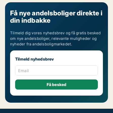
Få nye andelsboliger direkte i
din indbakke
Tilmeld dig vores nyhedsbrev og få gratis besked
om nye andelsboliger, relevante muligheder og
nyheder fra andelsboligmarkedet.
Tilmeld nyhedsbrev
Email