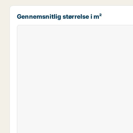
Gennemsnitlig størrelse i m²