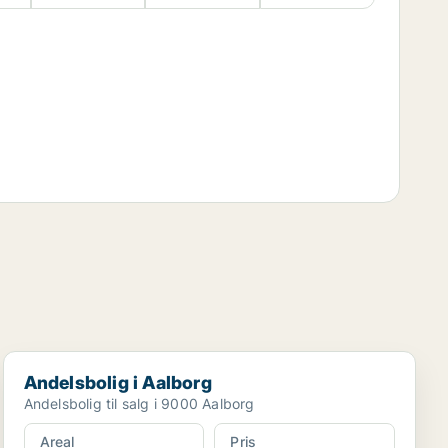
Andelsbolig i Aalborg
Andelsbolig i Aalborg
Andelsbolig til salg i 9000 Aalborg
Areal
Pris