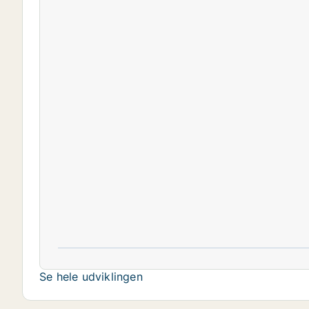
Se hele udviklingen