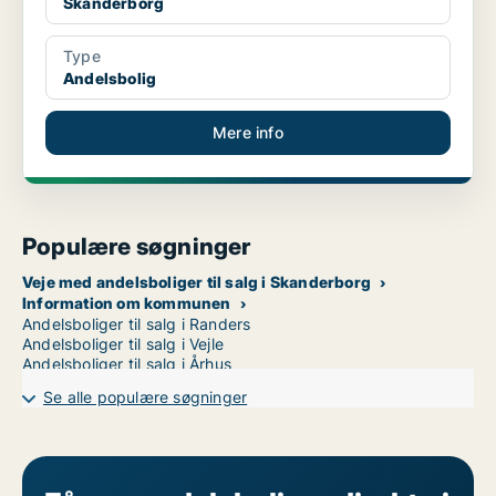
Skanderborg
Type
Andelsbolig
Mere info
Populære søgninger
Veje med andelsboliger til salg i Skanderborg
Information om kommunen
Andelsboliger til salg i Randers
Andelsboliger til salg i Vejle
Andelsboliger til salg i Århus
Se alle populære søgninger