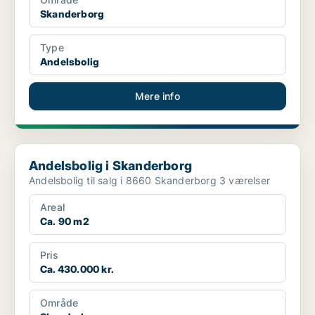
Skanderborg
Type
Andelsbolig
Mere info
Andelsbolig i Skanderborg
Andelsbolig i Skanderborg
Andelsbolig til salg i 8660 Skanderborg 3 værelser
Areal
Ca. 90 m2
Pris
Ca. 430.000 kr.
Område