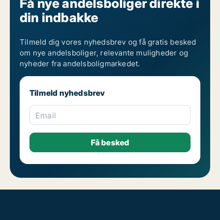
Få nye andelsboliger direkte i
din indbakke
Tilmeld dig vores nyhedsbrev og få gratis besked
om nye andelsboliger, relevante muligheder og
nyheder fra andelsboligmarkedet.
Tilmeld nyhedsbrev
Email