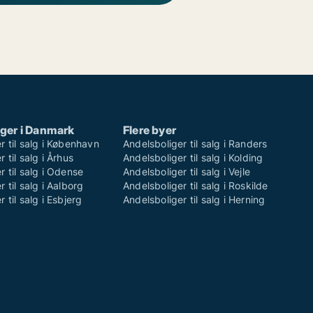
ger i Danmark
Flere byer
r til salg i København
Andelsboliger til salg i Randers
 til salg i Århus
Andelsboliger til salg i Kolding
r til salg i Odense
Andelsboliger til salg i Vejle
 til salg i Aalborg
Andelsboliger til salg i Roskilde
 til salg i Esbjerg
Andelsboliger til salg i Herning