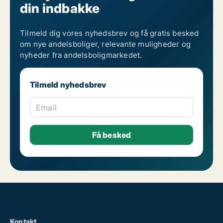
din indbakke
Tilmeld dig vores nyhedsbrev og få gratis besked
om nye andelsboliger, relevante muligheder og
nyheder fra andelsboligmarkedet.
Tilmeld nyhedsbrev
Email
Kontakt