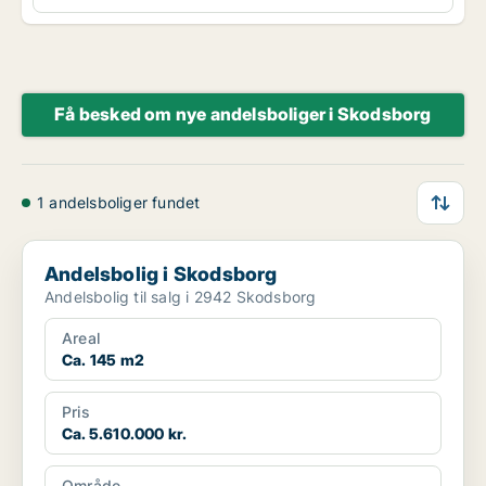
Få besked om nye andelsboliger i Skodsborg
1 andelsboliger fundet
Andelsbolig i Skodsborg
Andelsbolig i Skodsborg
Andelsbolig til salg i 2942 Skodsborg
Areal
Ca. 145 m2
Pris
Ca. 5.610.000 kr.
Område