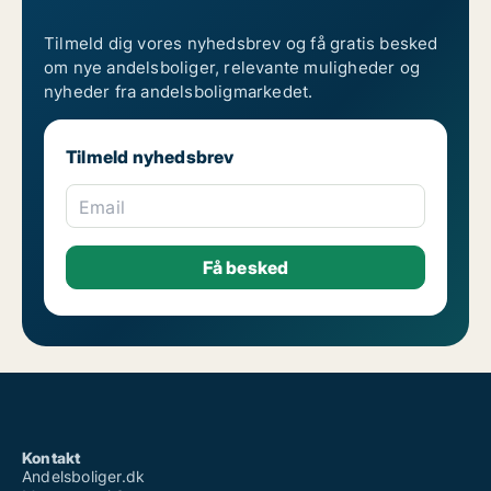
Tilmeld dig vores nyhedsbrev og få gratis besked
om nye andelsboliger, relevante muligheder og
nyheder fra andelsboligmarkedet.
Tilmeld nyhedsbrev
Email
Kontakt
Andelsboliger.dk