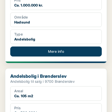
Pris
Ca. 1.000.000 kr.
Område
Hadsund
Type
Andelsbolig
Mere info
Andelsbolig i Brønderslev
Andelsbolig i Brønderslev
Andelsbolig til salg i 9700 Brønderslev
Areal
Ca. 105 m2
Pris