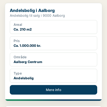
Andelsbolig i Aalborg
Andelsbolig i Aalborg
Andelsbolig til salg i 9000 Aalborg
Areal
Ca. 210 m2
Pris
Ca. 1.000.000 kr.
Område
Aalborg Centrum
Type
Andelsbolig
Mere info