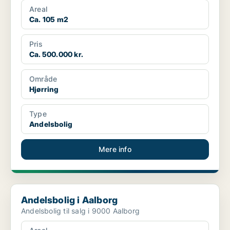
Areal
Ca. 105 m2
Pris
Ca. 500.000 kr.
Område
Hjørring
Type
Andelsbolig
Mere info
Andelsbolig i Aalborg
Andelsbolig i Aalborg
Andelsbolig til salg i 9000 Aalborg