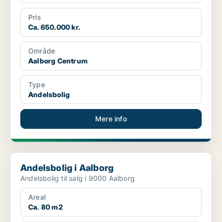
Pris
Ca. 650.000 kr.
Område
Aalborg Centrum
Type
Andelsbolig
Mere info
Andelsbolig i Aalborg
Andelsbolig i Aalborg
Andelsbolig til salg i 9000 Aalborg
Areal
Ca. 80 m2