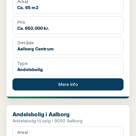
Areal
Ca. 65 m2
Pris
Ca. 650.000 kr.
Område
Aalborg Centrum
Type
Andelsbolig
Mere info
Andelsbolig i Aalborg
Andelsbolig i Aalborg
Andelsbolig til salg i 9000 Aalborg
Areal