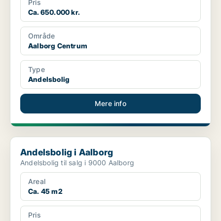
Pris
Ca. 650.000 kr.
Område
Aalborg Centrum
Type
Andelsbolig
Mere info
Andelsbolig i Aalborg
Andelsbolig i Aalborg
Andelsbolig til salg i 9000 Aalborg
Areal
Ca. 45 m2
Pris