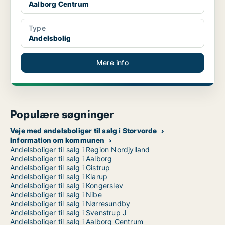
Aalborg Centrum
Type
Andelsbolig
Mere info
Populære søgninger
Veje med andelsboliger til salg i Storvorde
Information om kommunen
Andelsboliger til salg i Region Nordjylland
Andelsboliger til salg i Aalborg
Andelsboliger til salg i Gistrup
Andelsboliger til salg i Klarup
Andelsboliger til salg i Kongerslev
Andelsboliger til salg i Nibe
Andelsboliger til salg i Nørresundby
Andelsboliger til salg i Svenstrup J
Andelsboliger til salg i Aalborg Centrum