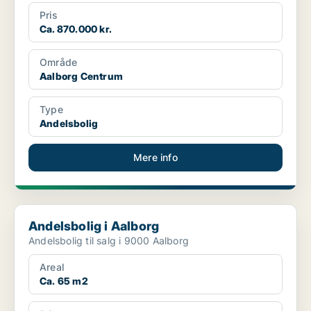
Pris
Ca. 870.000 kr.
Område
Aalborg Centrum
Type
Andelsbolig
Mere info
Andelsbolig i Aalborg
Andelsbolig i Aalborg
Andelsbolig til salg i 9000 Aalborg
Areal
Ca. 65 m2