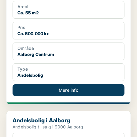
Areal
Ca. 55 m2
Pris
Ca. 500.000 kr.
Område
Aalborg Centrum
Type
Andelsbolig
Mere info
Andelsbolig i Aalborg
Andelsbolig i Aalborg
Andelsbolig til salg i 9000 Aalborg