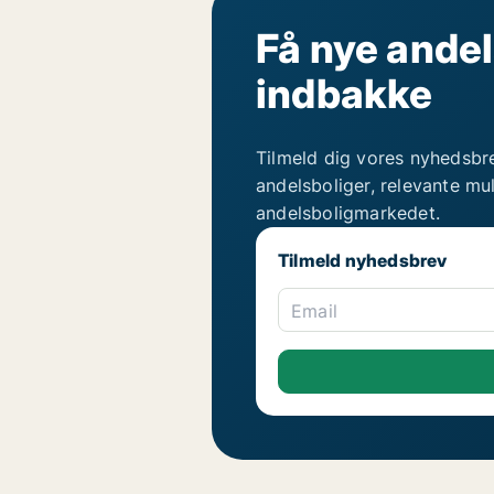
Få nye andel
indbakke
Tilmeld dig vores nyhedsbr
andelsboliger, relevante mu
andelsboligmarkedet.
Tilmeld nyhedsbrev
Email