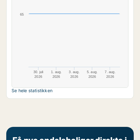
65
30. juli
1. aug.
3. aug.
5. aug.
7. aug.
2026
2026
2026
2026
2026
Se hele statistikken