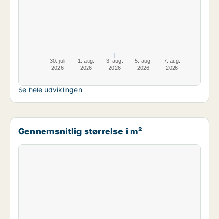
30. juli
1. aug.
3. aug.
5. aug.
7. aug.
2026
2026
2026
2026
2026
Se hele udviklingen
Gennemsnitlig størrelse i m²