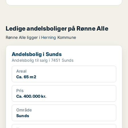
Ledige andelsboliger på Rønne Alle
Rønne Alle ligger i
Herning
Kommune
Andelsbolig i Sunds
Andelsbolig i Sunds
Andelsbolig til salg i 7451 Sunds
Areal
Ca. 65 m2
Pris
Ca. 400.000 kr.
Område
Sunds