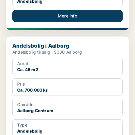
Andelsbolig
Mere info
Andelsbolig i Aalborg
Andelsbolig i Aalborg
Andelsbolig til salg i 9000 Aalborg
Areal
Ca. 45 m2
Pris
Ca. 700.000 kr.
Område
Aalborg Centrum
Type
Andelsbolig