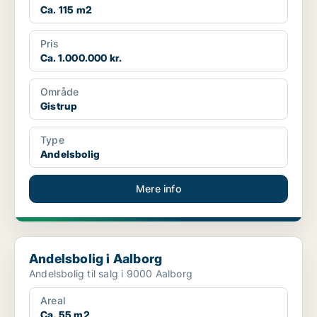
Ca. 115 m2
Pris
Ca. 1.000.000 kr.
Område
Gistrup
Type
Andelsbolig
Mere info
Andelsbolig i Aalborg
Andelsbolig i Aalborg
Andelsbolig til salg i 9000 Aalborg
Areal
Ca. 55 m2