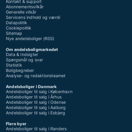
Kontakt & support
Abonnementsvilkår
Generelle vilkår
Servicens indhold og værdi
Datapolitik
Cookiepolitik
Sitemap
Nye andelsboliger (RSS)
Om andelsboligmarkedet
Data & Indsigter
Spørgsmål og svar
Statistik
Boligbegreber
Analyse- og redaktionsteamet
Andelsboliger i Danmark
Andelsboliger til salg i København
Andelsboliger til salg i Århus
Andelsboliger til salg i Odense
Andelsboliger til salg i Aalborg
Andelsboliger til salg i Esbjerg
Flere byer
Andelsboliger til salg i Randers