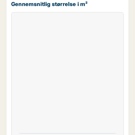
Gennemsnitlig størrelse i m²