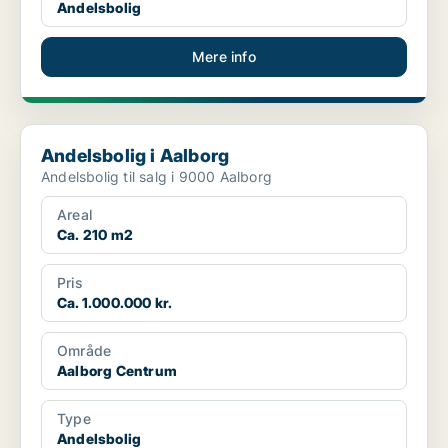
Andelsbolig
Mere info
Andelsbolig i Aalborg
Andelsbolig i Aalborg
Andelsbolig til salg i 9000 Aalborg
Areal
Ca. 210 m2
Pris
Ca. 1.000.000 kr.
Område
Aalborg Centrum
Type
Andelsbolig