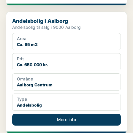
Andelsbolig i Aalborg
Andelsbolig i Aalborg
Andelsbolig til salg i 9000 Aalborg
Areal
Ca. 65 m2
Pris
Ca. 650.000 kr.
Område
Aalborg Centrum
Type
Andelsbolig
Mere info