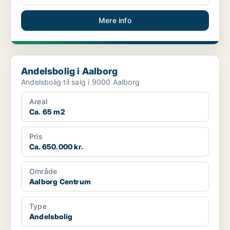
Mere info
Andelsbolig i Aalborg
Andelsbolig i Aalborg
Andelsbolig til salg i 9000 Aalborg
Areal
Ca. 65 m2
Pris
Ca. 650.000 kr.
Område
Aalborg Centrum
Type
Andelsbolig