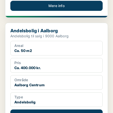
Mere info
Andelsbolig i Aalborg
Andelsbolig i Aalborg
Andelsbolig til salg i 9000 Aalborg
Areal
Ca. 50 m2
Pris
Ca. 400.000 kr.
Område
Aalborg Centrum
Type
Andelsbolig