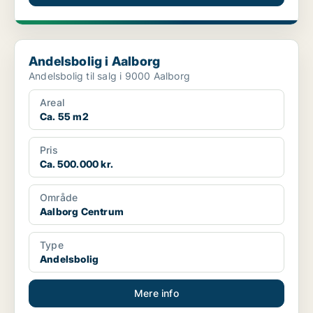
Andelsbolig i Aalborg
Andelsbolig i Aalborg
Andelsbolig til salg i 9000 Aalborg
Areal
Ca. 55 m2
Pris
Ca. 500.000 kr.
Område
Aalborg Centrum
Type
Andelsbolig
Mere info