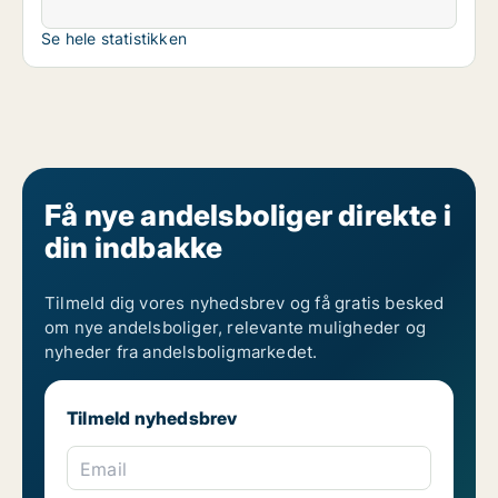
Se hele statistikken
Få nye andelsboliger direkte i
din indbakke
Tilmeld dig vores nyhedsbrev og få gratis besked
om nye andelsboliger, relevante muligheder og
nyheder fra andelsboligmarkedet.
Tilmeld nyhedsbrev
Email