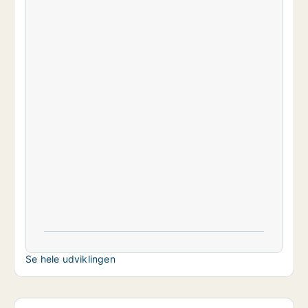
Se hele udviklingen