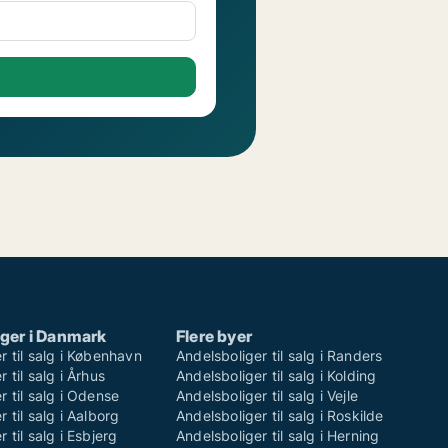
ger i Danmark
Flere byer
r til salg i København
Andelsboliger til salg i Randers
 til salg i Århus
Andelsboliger til salg i Kolding
r til salg i Odense
Andelsboliger til salg i Vejle
 til salg i Aalborg
Andelsboliger til salg i Roskilde
 til salg i Esbjerg
Andelsboliger til salg i Herning