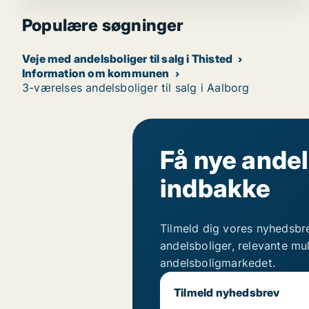
Populære søgninger
Veje med andelsboliger til salg i Thisted
Information om kommunen
3-værelses andelsboliger til salg i Aalborg
Få nye andel
indbakke
Tilmeld dig vores nyhedsbr
andelsboliger, relevante mu
andelsboligmarkedet.
Tilmeld nyhedsbrev