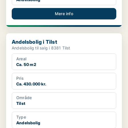
Mere info
Andelsbolig i Tilst
Andelsbolig i Tilst
Andelsbolig til salg i 8381 Tilst
Areal
Ca. 50 m2
Pris
Ca. 430.000 kr.
Område
Tilst
Type
Andelsbolig