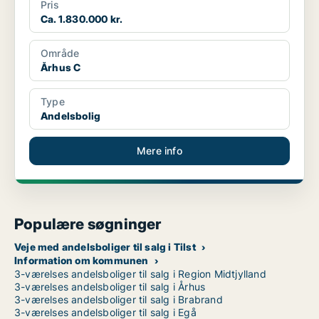
Pris
Ca. 1.830.000 kr.
Område
Århus C
Type
Andelsbolig
Mere info
Populære søgninger
Veje med andelsboliger til salg i Tilst
Information om kommunen
3-værelses andelsboliger til salg i Region Midtjylland
3-værelses andelsboliger til salg i Århus
3-værelses andelsboliger til salg i Brabrand
3-værelses andelsboliger til salg i Egå