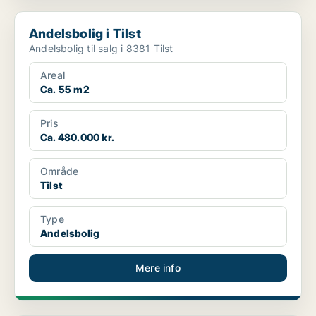
Andelsbolig i Tilst
Andelsbolig i Tilst
Andelsbolig til salg i 8381 Tilst
Areal
Ca. 55 m2
Pris
Ca. 480.000 kr.
Område
Tilst
Type
Andelsbolig
Mere info