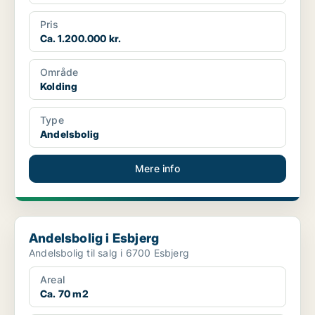
Pris
Ca. 1.200.000 kr.
Område
Kolding
Type
Andelsbolig
Mere info
Andelsbolig i Esbjerg
Andelsbolig i Esbjerg
Andelsbolig til salg i 6700 Esbjerg
Areal
Ca. 70 m2