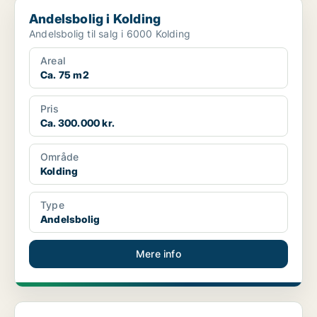
Andelsbolig i Kolding
Andelsbolig i Kolding
Andelsbolig til salg i 6000 Kolding
Areal
Ca. 75 m2
Pris
Ca. 300.000 kr.
Område
Kolding
Type
Andelsbolig
Mere info
Andelsbolig i Kolding