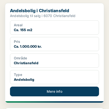
Andelsbolig i Christiansfeld
Andelsbolig i Christiansfeld
Andelsbolig til salg i 6070 Christiansfeld
Areal
Ca. 155 m2
Pris
Ca. 1.000.000 kr.
Område
Christiansfeld
Type
Andelsbolig
Mere info