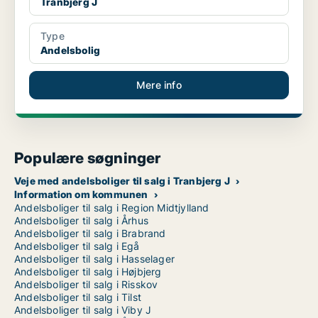
Tranbjerg J
Type
Andelsbolig
Mere info
Populære søgninger
Veje med andelsboliger til salg i Tranbjerg J
Information om kommunen
Andelsboliger til salg i Region Midtjylland
Andelsboliger til salg i Århus
Andelsboliger til salg i Brabrand
Andelsboliger til salg i Egå
Andelsboliger til salg i Hasselager
Andelsboliger til salg i Højbjerg
Andelsboliger til salg i Risskov
Andelsboliger til salg i Tilst
Andelsboliger til salg i Viby J