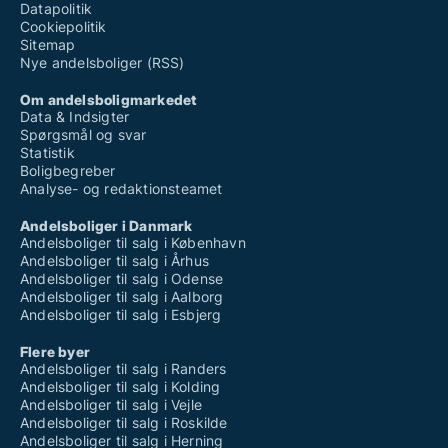
Datapolitik
Cookiepolitik
Sitemap
Nye andelsboliger (RSS)
Om andelsboligmarkedet
Data & Indsigter
Spørgsmål og svar
Statistik
Boligbegreber
Analyse- og redaktionsteamet
Andelsboliger i Danmark
Andelsboliger til salg i København
Andelsboliger til salg i Århus
Andelsboliger til salg i Odense
Andelsboliger til salg i Aalborg
Andelsboliger til salg i Esbjerg
Flere byer
Andelsboliger til salg i Randers
Andelsboliger til salg i Kolding
Andelsboliger til salg i Vejle
Andelsboliger til salg i Roskilde
Andelsboliger til salg i Herning