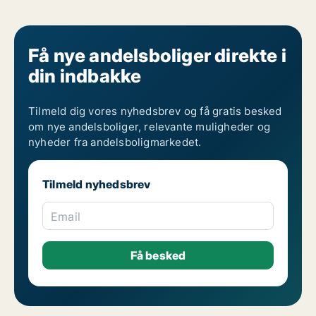
Få nye andelsboliger direkte i
din indbakke
Tilmeld dig vores nyhedsbrev og få gratis besked
om nye andelsboliger, relevante muligheder og
nyheder fra andelsboligmarkedet.
Tilmeld nyhedsbrev
Email