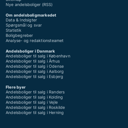
Nye andelsboliger (RSS)
Om andelsboligmarkedet
Data & Indsigter
Spørgsmål og svar
Statistik
Boligbegreber
Analyse- og redaktionsteamet
Andelsboliger i Danmark
Andelsboliger til salg i København
Andelsboliger til salg i Århus
Andelsboliger til salg i Odense
Andelsboliger til salg i Aalborg
Andelsboliger til salg i Esbjerg
Flere byer
Andelsboliger til salg i Randers
Andelsboliger til salg i Kolding
Andelsboliger til salg i Vejle
Andelsboliger til salg i Roskilde
Andelsboliger til salg i Herning