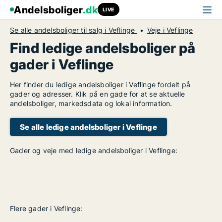
Andelsboliger
.dk
LIVE
Se alle andelsboliger til salg i Veflinge
Veje i Veflinge
Find ledige andelsboliger på
gader i Veflinge
Her finder du ledige andelsboliger i Veflinge fordelt på
gader og adresser. Klik på en gade for at se aktuelle
andelsboliger, markedsdata og lokal information.
Se alle ledige andelsboliger i Veflinge
Gader og veje med ledige andelsboliger i Veflinge:
Flere gader i Veflinge: