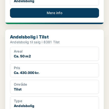
Andelsbolig
Mere info
Andelsbolig i Tilst
Andelsbolig i Tilst
Andelsbolig til salg i 8381 Tilst
Areal
Ca. 50 m2
Pris
Ca. 430.000 kr.
Område
Tilst
Type
Andelsbolig