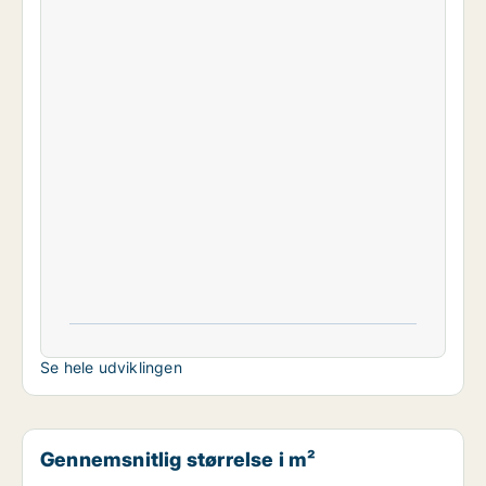
Se hele udviklingen
Gennemsnitlig størrelse i m²