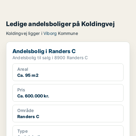
Ledige andelsboliger på Koldingvej
Koldingvej ligger i
Viborg
Kommune
Andelsbolig i Randers C
Andelsbolig i Randers C
Andelsbolig til salg i 8900 Randers C
Areal
Ca. 95 m2
Pris
Ca. 600.000 kr.
Område
Randers C
Type