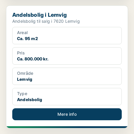
Andelsbolig i Lemvig
Andelsbolig i Lemvig
Andelsbolig til salg i 7620 Lemvig
Areal
Ca. 95 m2
Pris
Ca. 800.000 kr.
Område
Lemvig
Type
Andelsbolig
Mere info