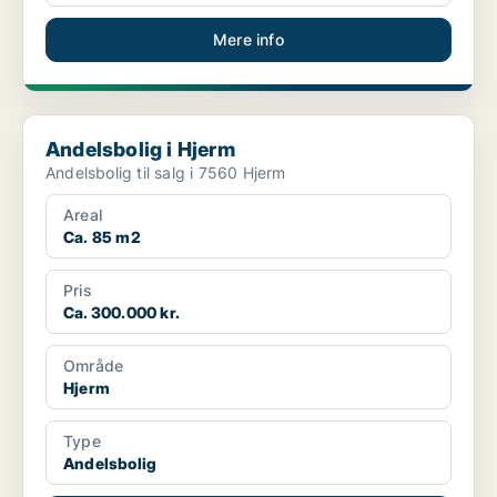
Mere info
Andelsbolig i Hjerm
Andelsbolig i Hjerm
Andelsbolig til salg i 7560 Hjerm
Areal
Ca. 85 m2
Pris
Ca. 300.000 kr.
Område
Hjerm
Type
Andelsbolig