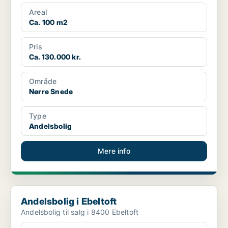
Areal
Ca. 100 m2
Pris
Ca. 130.000 kr.
Område
Nørre Snede
Type
Andelsbolig
Mere info
Andelsbolig i Ebeltoft
Andelsbolig i Ebeltoft
Andelsbolig til salg i 8400 Ebeltoft