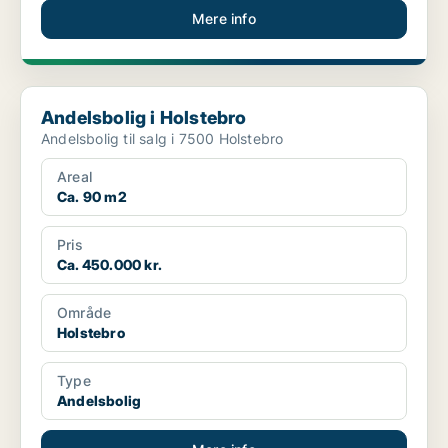
Mere info
Andelsbolig i Holstebro
Andelsbolig i Holstebro
Andelsbolig til salg i 7500 Holstebro
Areal
Ca. 90 m2
Pris
Ca. 450.000 kr.
Område
Holstebro
Type
Andelsbolig