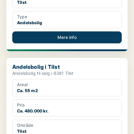
Tilst
Type
Andelsbolig
Mere info
Andelsbolig i Tilst
Andelsbolig i Tilst
Andelsbolig til salg i 8381 Tilst
Areal
Ca. 55 m2
Pris
Ca. 480.000 kr.
Område
Tilst