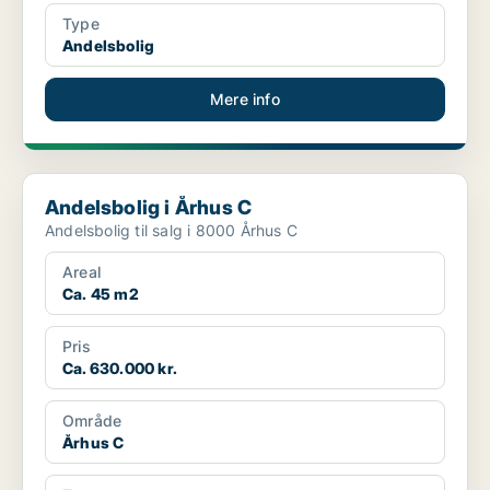
Type
Andelsbolig
Mere info
Andelsbolig i Århus C
Andelsbolig i Århus C
Andelsbolig til salg i 8000 Århus C
Areal
Ca. 45 m2
Pris
Ca. 630.000 kr.
Område
Århus C