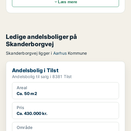
Læs mere
Ledige andelsboliger på
Skanderborgvej
Skanderborgvej ligger i
Aarhus
Kommune
Andelsbolig i Tilst
Andelsbolig i Tilst
Andelsbolig til salg i 8381 Tilst
Areal
Ca. 50 m2
Pris
Ca. 430.000 kr.
Område