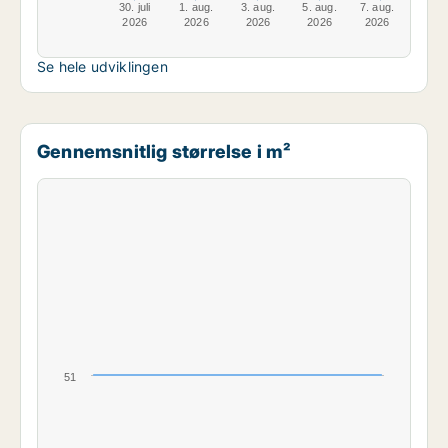
30. juli
1. aug.
3. aug.
5. aug.
7. aug.
2026
2026
2026
2026
2026
Se hele udviklingen
Gennemsnitlig størrelse i m²
51