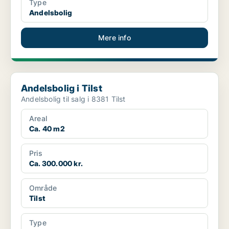
Type
Andelsbolig
Mere info
Andelsbolig i Tilst
Andelsbolig i Tilst
Andelsbolig til salg i 8381 Tilst
Areal
Ca. 40 m2
Pris
Ca. 300.000 kr.
Område
Tilst
Type