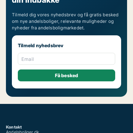
Tilmeld dig vores nyhedsbrev og få gratis besked
om nye andelsboliger, relevante muligheder og
nyheder fra andelsboligmarkedet.
Tilmeld nyhedsbrev
Email
Kontakt
Andelsboliger.dk