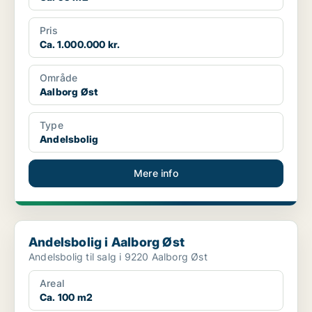
Pris
Ca. 1.000.000 kr.
Område
Aalborg Øst
Type
Andelsbolig
Mere info
Andelsbolig i Aalborg Øst
Andelsbolig i Aalborg Øst
Andelsbolig til salg i 9220 Aalborg Øst
Areal
Ca. 100 m2