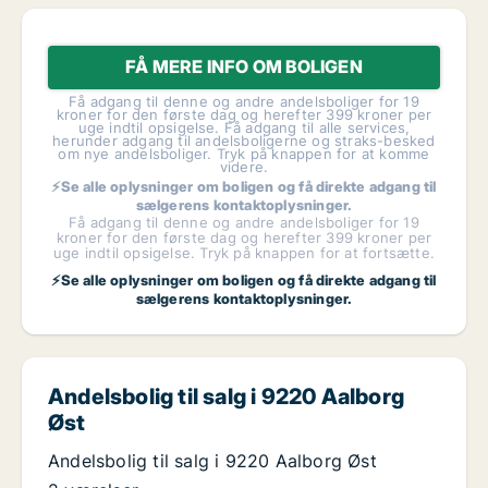
FÅ MERE INFO OM BOLIGEN
Få adgang til denne og andre andelsboliger for 19
kroner for den første dag og herefter 399 kroner per
uge indtil opsigelse. Få adgang til alle services,
herunder adgang til andelsboligerne og straks-besked
om nye andelsboliger. Tryk på knappen for at komme
videre.
⚡Se alle oplysninger om boligen og få direkte adgang til
sælgerens kontaktoplysninger.
Få adgang til denne og andre andelsboliger for 19
kroner for den første dag og herefter 399 kroner per
uge indtil opsigelse. Tryk på knappen for at fortsætte.
⚡Se alle oplysninger om boligen og få direkte adgang til
sælgerens kontaktoplysninger.
Andelsbolig til salg i 9220 Aalborg
Øst
Andelsbolig til salg i 9220 Aalborg Øst