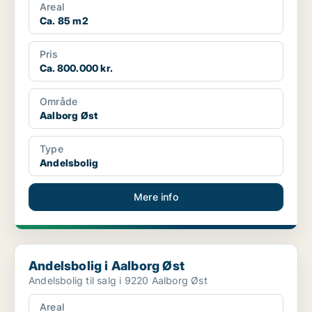
Areal
Ca. 85 m2
Pris
Ca. 800.000 kr.
Område
Aalborg Øst
Type
Andelsbolig
Mere info
Andelsbolig i Aalborg Øst
Andelsbolig i Aalborg Øst
Andelsbolig til salg i 9220 Aalborg Øst
Areal