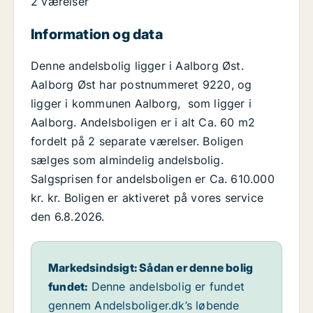
2 værelser
Information og data
Denne andelsbolig ligger i Aalborg Øst.
Aalborg Øst har postnummeret 9220, og
ligger i kommunen Aalborg, som ligger i
Aalborg. Andelsboligen er i alt Ca. 60 m2
fordelt på 2 separate værelser. Boligen
sælges som almindelig andelsbolig.
Salgsprisen for andelsboligen er Ca. 610.000
kr. kr. Boligen er aktiveret på vores service
den 6.8.2026.
Markedsindsigt: Sådan er denne bolig
fundet:
Denne andelsbolig er fundet
gennem Andelsboliger.dk’s løbende