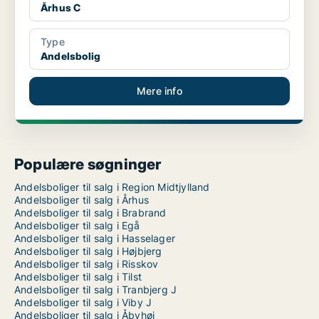
Århus C
Type
Andelsbolig
Mere info
Populære søgninger
Andelsboliger til salg i Region Midtjylland
Andelsboliger til salg i Århus
Andelsboliger til salg i Brabrand
Andelsboliger til salg i Egå
Andelsboliger til salg i Hasselager
Andelsboliger til salg i Højbjerg
Andelsboliger til salg i Risskov
Andelsboliger til salg i Tilst
Andelsboliger til salg i Tranbjerg J
Andelsboliger til salg i Viby J
Andelsboliger til salg i Åbyhøj