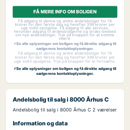
FÅ MERE INFO OM BOLIGEN
Få adgang til denne og andre andelsboliger for 19
kroner for den første dag og herefter 399 kroner per
uge indtil opsigelse. Få adgang til alle services,
herunder adgang til andelsboligerne og straks-besked
om nye andelsboliger. Tryk på knappen for at komme
videre.
⚡Se alle oplysninger om boligen og få direkte adgang til
sælgerens kontaktoplysninger.
Få adgang til denne og andre andelsboliger for 19
kroner for den første dag og herefter 399 kroner per
uge indtil opsigelse. Tryk på knappen for at fortsætte.
⚡Se alle oplysninger om boligen og få direkte adgang til
sælgerens kontaktoplysninger.
Andelsbolig til salg i 8000 Århus C
Andelsbolig til salg i 8000 Århus C 2 værelser
Information og data