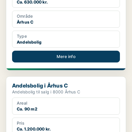
Ca. 630.000 kr.
Område
Århus C
Type
Andelsbolig
Mere info
Andelsbolig i Århus C
Andelsbolig i Århus C
Andelsbolig til salg i 8000 Århus C
Areal
Ca. 90 m2
Pris
Ca. 1.200.000 kr.