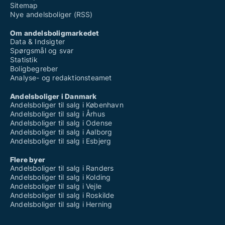
Sitemap
Nye andelsboliger (RSS)
Om andelsboligmarkedet
Data & Indsigter
Spørgsmål og svar
Statistik
Boligbegreber
Analyse- og redaktionsteamet
Andelsboliger i Danmark
Andelsboliger til salg i København
Andelsboliger til salg i Århus
Andelsboliger til salg i Odense
Andelsboliger til salg i Aalborg
Andelsboliger til salg i Esbjerg
Flere byer
Andelsboliger til salg i Randers
Andelsboliger til salg i Kolding
Andelsboliger til salg i Vejle
Andelsboliger til salg i Roskilde
Andelsboliger til salg i Herning