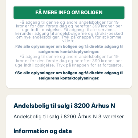
FÅ MERE INFO OM BOLIGEN
Få adgang til denne og andre andelsboliger for 19
kroner for den første dag og herefter 399 kroner per
uge indtil opsigelse. Få adgang til alle services,
herunder adgang til andelsboligerne og straks-besked
om nye andelsboliger. Tryk på knappen for at komme
videre.
⚡Se alle oplysninger om boligen og få direkte adgang til
sælgerens kontaktoplysninger.
Få adgang til denne og andre andelsboliger for 19
kroner for den første dag og herefter 399 kroner per
uge indtil opsigelse. Tryk på knappen for at fortsætte.
⚡Se alle oplysninger om boligen og få direkte adgang til
sælgerens kontaktoplysninger.
Andelsbolig til salg i 8200 Århus N
Andelsbolig til salg i 8200 Århus N 3 værelser
Information og data