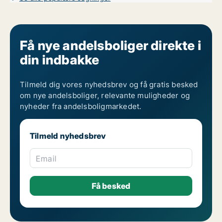
Få nye andelsboliger direkte i
din indbakke
Tilmeld dig vores nyhedsbrev og få gratis besked
om nye andelsboliger, relevante muligheder og
nyheder fra andelsboligmarkedet.
Tilmeld nyhedsbrev
Email