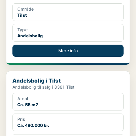
Område
Tilst
Type
Andelsbolig
Mere info
Andelsbolig i Tilst
Andelsbolig i Tilst
Andelsbolig til salg i 8381 Tilst
Areal
Ca. 55 m2
Pris
Ca. 480.000 kr.