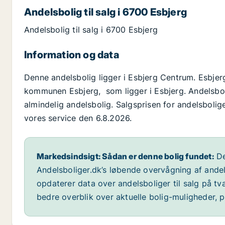
Andelsbolig til salg i 6700 Esbjerg
Andelsbolig til salg i 6700 Esbjerg
Information og data
Denne andelsbolig ligger i Esbjerg Centrum. Esbje
kommunen Esbjerg, som ligger i Esbjerg. Andelsbol
almindelig andelsbolig. Salgsprisen for andelsbolige
vores service den 6.8.2026.
Markedsindsigt: Sådan er denne bolig fundet:
De
Andelsboliger.dk’s løbende overvågning af andel
opdaterer data over andelsboliger til salg på t
bedre overblik over aktuelle bolig-muligheder, p