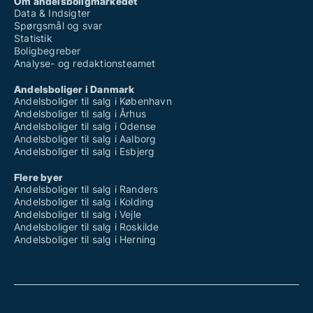
Om andelsboligmarkedet
Data & Indsigter
Spørgsmål og svar
Statistik
Boligbegreber
Analyse- og redaktionsteamet
Andelsboliger i Danmark
Andelsboliger til salg i København
Andelsboliger til salg i Århus
Andelsboliger til salg i Odense
Andelsboliger til salg i Aalborg
Andelsboliger til salg i Esbjerg
Flere byer
Andelsboliger til salg i Randers
Andelsboliger til salg i Kolding
Andelsboliger til salg i Vejle
Andelsboliger til salg i Roskilde
Andelsboliger til salg i Herning