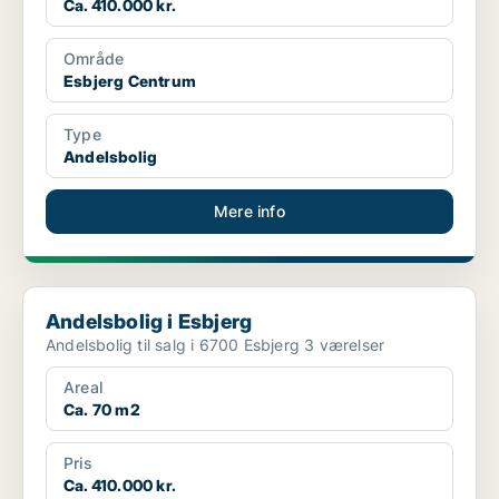
Ca. 410.000 kr.
Område
Esbjerg Centrum
Type
Andelsbolig
Mere info
Andelsbolig i Esbjerg
Andelsbolig i Esbjerg
Andelsbolig til salg i 6700 Esbjerg 3 værelser
Areal
Ca. 70 m2
Pris
Ca. 410.000 kr.