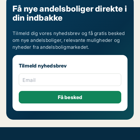
Få nye andelsboliger direkte i
din indbakke
Tilmeld dig vores nyhedsbrev og få gratis besked
om nye andelsboliger, relevante muligheder og
nyheder fra andelsboligmarkedet.
Tilmeld nyhedsbrev
Email