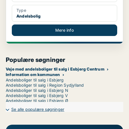
Type
Andelsbolig
Mere info
Populære søgninger
Veje med andelsboliger til salg i Esbjerg Centrum
Information om kommunen
Andelsboliger til salg i Esbjerg
Andelsboliger til salg i Region Sydjylland
Andelsboliger til salg i Esbjerg N
Andelsboliger til salg i Esbjerg V
Andelsboliger til salg i Esbjerg Ø
Se alle populære søgninger