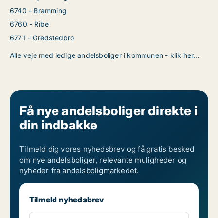
6740 - Bramming
6760 - Ribe
6771 - Gredstedbro
Alle veje med ledige andelsboliger i kommunen - klik her...
Få nye andelsboliger direkte i
din indbakke
Tilmeld dig vores nyhedsbrev og få gratis besked
om nye andelsboliger, relevante muligheder og
nyheder fra andelsboligmarkedet.
Tilmeld nyhedsbrev