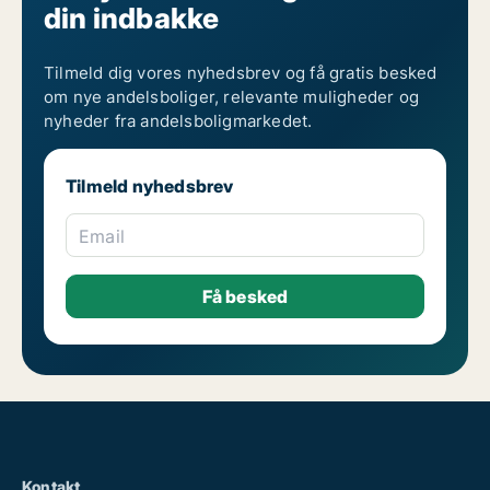
din indbakke
Tilmeld dig vores nyhedsbrev og få gratis besked
om nye andelsboliger, relevante muligheder og
nyheder fra andelsboligmarkedet.
Tilmeld nyhedsbrev
Email
Kontakt