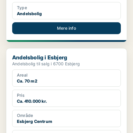
Type
Andelsbolig
Mere info
Andelsbolig i Esbjerg
Andelsbolig i Esbjerg
Andelsbolig til salg i 6700 Esbjerg
Areal
Ca. 70 m2
Pris
Ca. 410.000 kr.
Område
Esbjerg Centrum