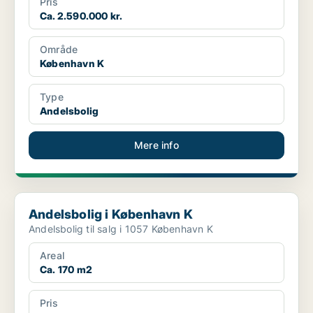
Pris
Ca. 2.590.000 kr.
Område
København K
Type
Andelsbolig
Mere info
Andelsbolig i København K
Andelsbolig i København K
Andelsbolig til salg i 1057 København K
Areal
Ca. 170 m2
Pris