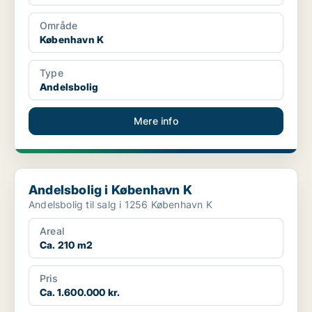
Område
København K
Type
Andelsbolig
Mere info
Andelsbolig i København K
Andelsbolig i København K
Andelsbolig til salg i 1256 København K
Areal
Ca. 210 m2
Pris
Ca. 1.600.000 kr.