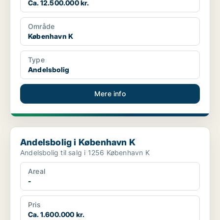
Ca. 12.500.000 kr.
Område
København K
Type
Andelsbolig
Mere info
Andelsbolig i København K
Andelsbolig i København K
Andelsbolig til salg i 1256 København K
Areal
-
Pris
Ca. 1.600.000 kr.