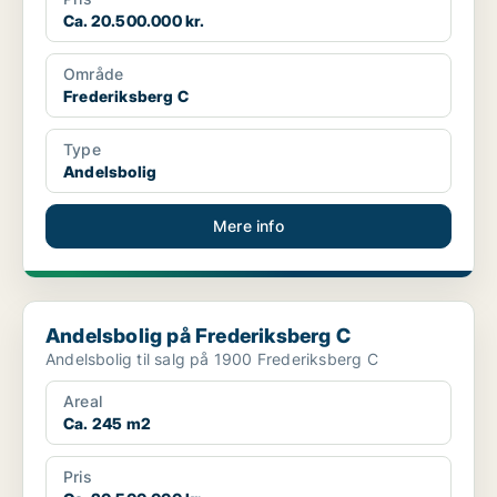
Ca. 20.500.000 kr.
Område
Frederiksberg C
Type
Andelsbolig
Mere info
Andelsbolig på Frederiksberg C
Andelsbolig på Frederiksberg C
Andelsbolig til salg på 1900 Frederiksberg C
Areal
Ca. 245 m2
Pris