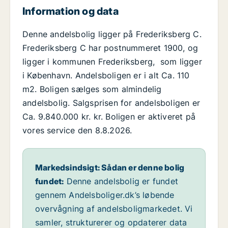
Information og data
Denne andelsbolig ligger på Frederiksberg C.
Frederiksberg C har postnummeret 1900, og
ligger i kommunen Frederiksberg, som ligger
i København. Andelsboligen er i alt Ca. 110
m2. Boligen sælges som almindelig
andelsbolig. Salgsprisen for andelsboligen er
Ca. 9.840.000 kr. kr. Boligen er aktiveret på
vores service den 8.8.2026.
Markedsindsigt: Sådan er denne bolig
fundet:
Denne andelsbolig er fundet
gennem Andelsboliger.dk’s løbende
overvågning af andelsboligmarkedet. Vi
samler, strukturerer og opdaterer data