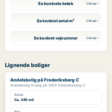
Se konkrete beløb
Se konkret antal m²
Se konkret vejnummer
Lignende boliger
Andelsbolig på Frederiksberg C
Andelsbolig på Frederiksberg C
Andelsbolig til salg på 1900 Frederiksberg C
Areal
Ca. 245 m2
Pris