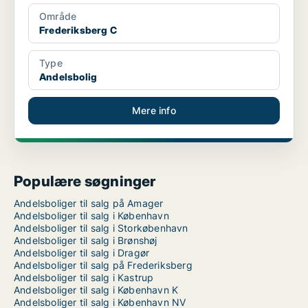
Område
Frederiksberg C
Type
Andelsbolig
Mere info
Populære søgninger
Andelsboliger til salg på Amager
Andelsboliger til salg i København
Andelsboliger til salg i Storkøbenhavn
Andelsboliger til salg i Brønshøj
Andelsboliger til salg i Dragør
Andelsboliger til salg på Frederiksberg
Andelsboliger til salg i Kastrup
Andelsboliger til salg i København K
Andelsboliger til salg i København NV