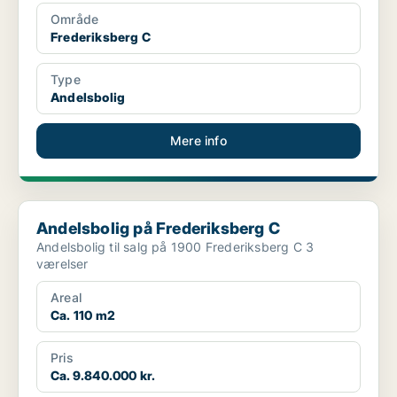
Område
Frederiksberg C
Type
Andelsbolig
Mere info
Andelsbolig på Frederiksberg C
Andelsbolig på Frederiksberg C
Andelsbolig til salg på 1900 Frederiksberg C 3
værelser
Areal
Ca. 110 m2
Pris
Ca. 9.840.000 kr.