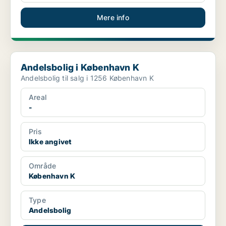
Mere info
Andelsbolig i København K
Andelsbolig i København K
Andelsbolig til salg i 1256 København K
Areal
-
Pris
Ikke angivet
Område
København K
Type
Andelsbolig