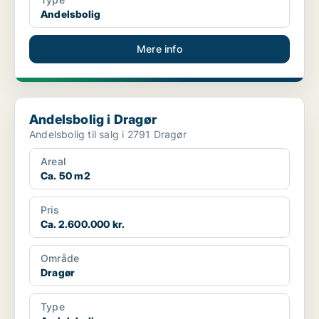
Andelsbolig
Mere info
Andelsbolig i Dragør
Andelsbolig i Dragør
Andelsbolig til salg i 2791 Dragør
Areal
Ca. 50 m2
Pris
Ca. 2.600.000 kr.
Område
Dragør
Type