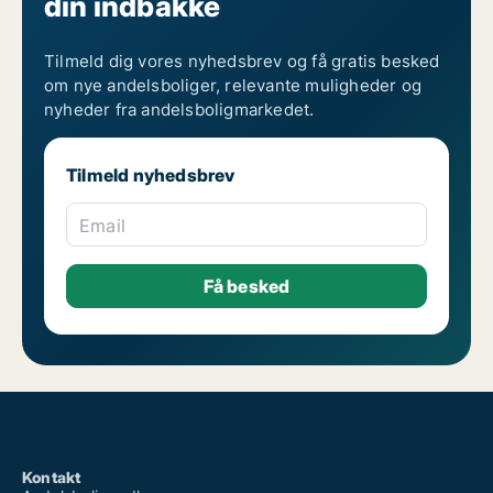
din indbakke
Tilmeld dig vores nyhedsbrev og få gratis besked
om nye andelsboliger, relevante muligheder og
nyheder fra andelsboligmarkedet.
Tilmeld nyhedsbrev
Email
Kontakt