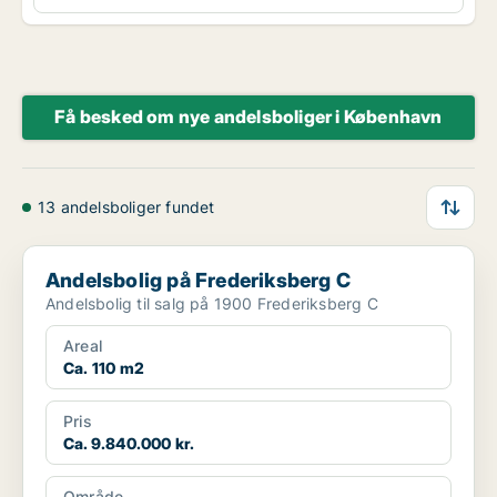
Få besked om nye andelsboliger i København
13 andelsboliger fundet
Andelsbolig på Frederiksberg C
Andelsbolig på Frederiksberg C
Andelsbolig til salg på 1900 Frederiksberg C
Areal
Ca. 110 m2
Pris
Ca. 9.840.000 kr.
Område