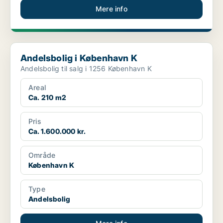
Mere info
Andelsbolig i København K
Andelsbolig i København K
Andelsbolig til salg i 1256 København K
Areal
Ca. 210 m2
Pris
Ca. 1.600.000 kr.
Område
København K
Type
Andelsbolig