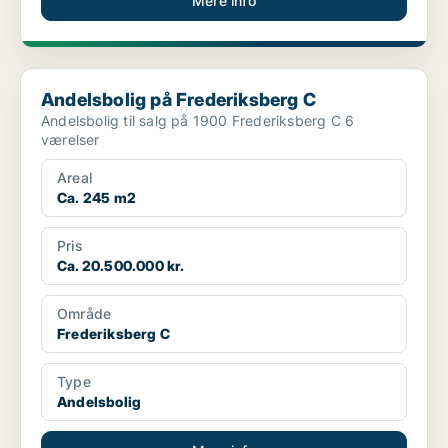
Mere info
Andelsbolig på Frederiksberg C
Andelsbolig på Frederiksberg C
Andelsbolig til salg på 1900 Frederiksberg C 6
værelser
Areal
Ca. 245 m2
Pris
Ca. 20.500.000 kr.
Område
Frederiksberg C
Type
Andelsbolig