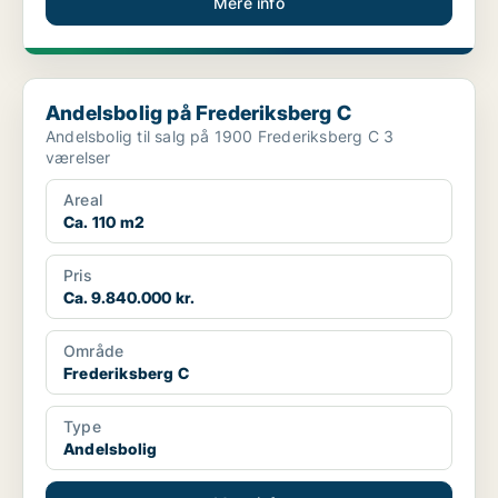
Mere info
Andelsbolig på Frederiksberg C
Andelsbolig på Frederiksberg C
Andelsbolig til salg på 1900 Frederiksberg C 3
værelser
Areal
Ca. 110 m2
Pris
Ca. 9.840.000 kr.
Område
Frederiksberg C
Type
Andelsbolig