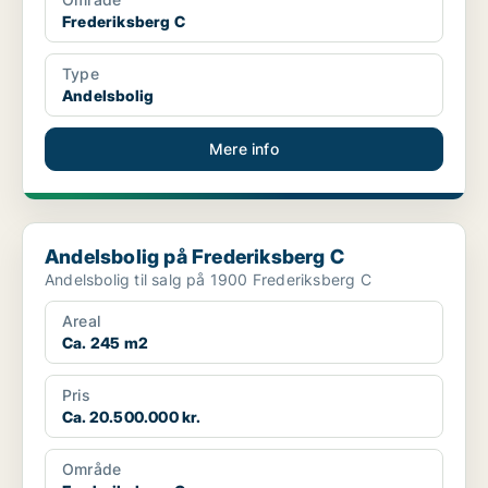
Frederiksberg C
Type
Andelsbolig
Mere info
Andelsbolig på Frederiksberg C
Andelsbolig på Frederiksberg C
Andelsbolig til salg på 1900 Frederiksberg C
Areal
Ca. 245 m2
Pris
Ca. 20.500.000 kr.
Område