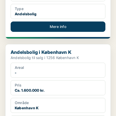
Type
Andelsbolig
Mere info
Andelsbolig i København K
Andelsbolig i København K
Andelsbolig til salg i 1256 København K
Areal
-
Pris
Ca. 1.600.000 kr.
Område
København K