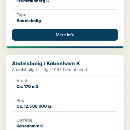
Frederiksberg C
Type
Andelsbolig
Mere info
Andelsbolig i København K
Andelsbolig i København K
Andelsbolig til salg i 1057 København K
Areal
Ca. 170 m2
Pris
Ca. 12.500.000 kr.
Område
København K