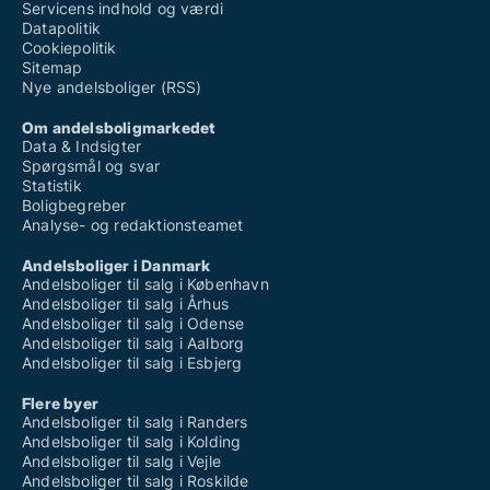
Servicens indhold og værdi
Datapolitik
Cookiepolitik
Sitemap
Nye andelsboliger (RSS)
Om andelsboligmarkedet
Data & Indsigter
Spørgsmål og svar
Statistik
Boligbegreber
Analyse- og redaktionsteamet
Andelsboliger i Danmark
Andelsboliger til salg i København
Andelsboliger til salg i Århus
Andelsboliger til salg i Odense
Andelsboliger til salg i Aalborg
Andelsboliger til salg i Esbjerg
Flere byer
Andelsboliger til salg i Randers
Andelsboliger til salg i Kolding
Andelsboliger til salg i Vejle
Andelsboliger til salg i Roskilde