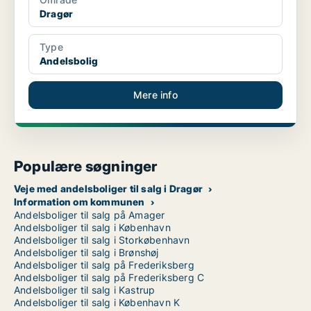
Dragør
Type
Andelsbolig
Mere info
Populære søgninger
Veje med andelsboliger til salg i Dragør
Information om kommunen
Andelsboliger til salg på Amager
Andelsboliger til salg i København
Andelsboliger til salg i Storkøbenhavn
Andelsboliger til salg i Brønshøj
Andelsboliger til salg på Frederiksberg
Andelsboliger til salg på Frederiksberg C
Andelsboliger til salg i Kastrup
Andelsboliger til salg i København K