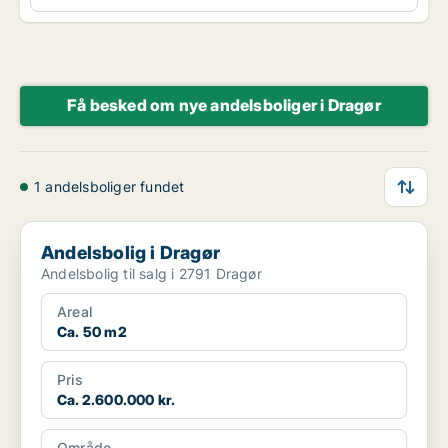
Få besked om nye andelsboliger i Dragør
1 andelsboliger fundet
Andelsbolig i Dragør
Andelsbolig i Dragør
Andelsbolig til salg i 2791 Dragør
Areal
Ca. 50 m2
Pris
Ca. 2.600.000 kr.
Område