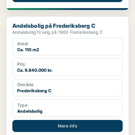
Andelsbolig på Frederiksberg C
Andelsbolig på Frederiksberg C
Andelsbolig til salg på 1900 Frederiksberg C
Areal
Ca. 110 m2
Pris
Ca. 9.840.000 kr.
Område
Frederiksberg C
Type
Andelsbolig
Mere info