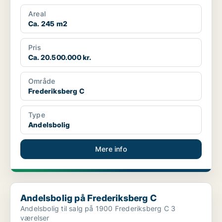
Areal
Ca. 245 m2
Pris
Ca. 20.500.000 kr.
Område
Frederiksberg C
Type
Andelsbolig
Mere info
Andelsbolig på Frederiksberg C
Andelsbolig på Frederiksberg C
Andelsbolig til salg på 1900 Frederiksberg C 3
værelser