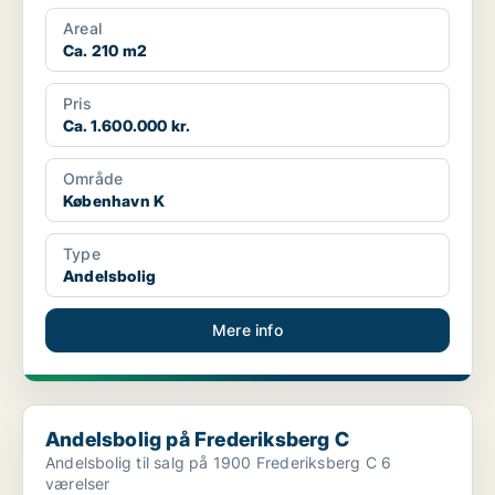
Areal
Ca. 210 m2
Pris
Ca. 1.600.000 kr.
Område
København K
Type
Andelsbolig
Mere info
Andelsbolig på Frederiksberg C
Andelsbolig på Frederiksberg C
Andelsbolig til salg på 1900 Frederiksberg C 6
værelser