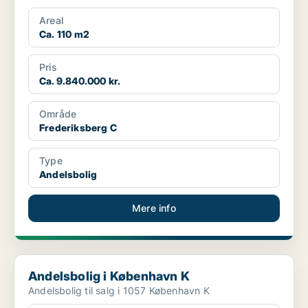
Areal
Ca. 110 m2
Pris
Ca. 9.840.000 kr.
Område
Frederiksberg C
Type
Andelsbolig
Mere info
Andelsbolig i København K
Andelsbolig i København K
Andelsbolig til salg i 1057 København K