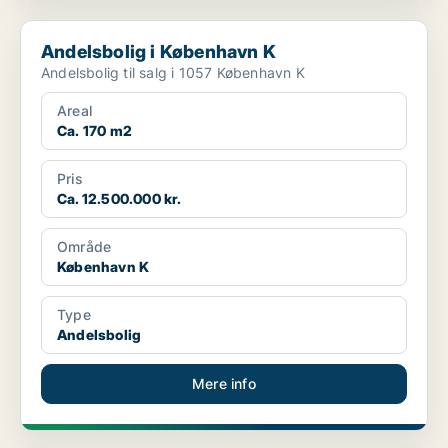
Andelsbolig i København K
Andelsbolig i København K
Andelsbolig til salg i 1057 København K
Areal
Ca. 170 m2
Pris
Ca. 12.500.000 kr.
Område
København K
Type
Andelsbolig
Mere info