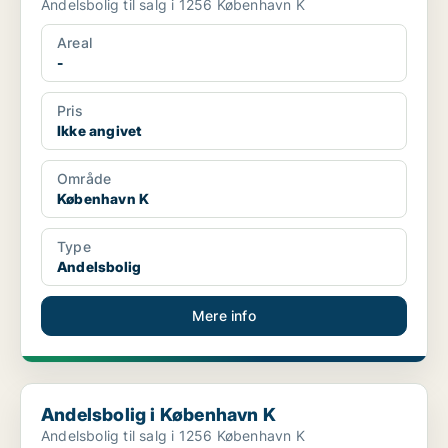
Andelsbolig til salg i 1256 København K
Areal
-
Pris
Ikke angivet
Område
København K
Type
Andelsbolig
Mere info
Andelsbolig i København K
Andelsbolig i København K
Andelsbolig til salg i 1256 København K