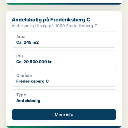
Andelsbolig på Frederiksberg C
Andelsbolig på Frederiksberg C
Andelsbolig til salg på 1900 Frederiksberg C
Areal
Ca. 245 m2
Pris
Ca. 20.500.000 kr.
Område
Frederiksberg C
Type
Andelsbolig
Mere info