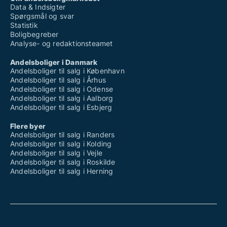
Data & Indsigter
Spørgsmål og svar
Statistik
Boligbegreber
Analyse- og redaktionsteamet
Andelsboliger i Danmark
Andelsboliger til salg i København
Andelsboliger til salg i Århus
Andelsboliger til salg i Odense
Andelsboliger til salg i Aalborg
Andelsboliger til salg i Esbjerg
Flere byer
Andelsboliger til salg i Randers
Andelsboliger til salg i Kolding
Andelsboliger til salg i Vejle
Andelsboliger til salg i Roskilde
Andelsboliger til salg i Herning