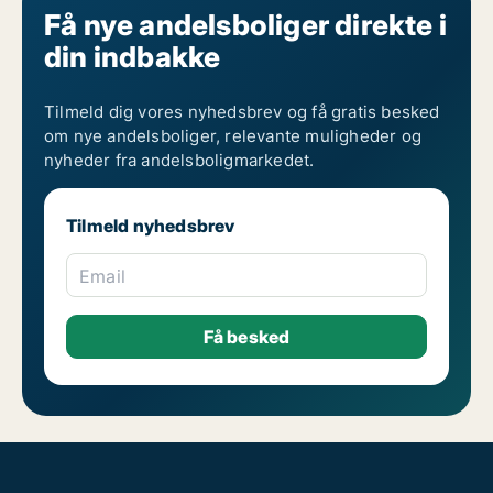
Få nye andelsboliger direkte i
din indbakke
Tilmeld dig vores nyhedsbrev og få gratis besked
om nye andelsboliger, relevante muligheder og
nyheder fra andelsboligmarkedet.
Tilmeld nyhedsbrev
Email