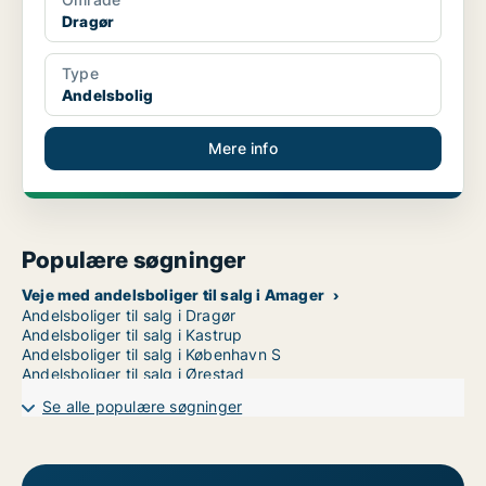
Dragør
Type
Andelsbolig
Mere info
Populære søgninger
Veje med andelsboliger til salg i Amager
Andelsboliger til salg i Dragør
Andelsboliger til salg i Kastrup
Andelsboliger til salg i København S
Andelsboliger til salg i Ørestad
Se alle populære søgninger