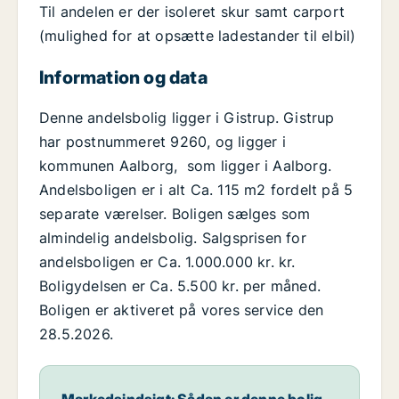
Til andelen er der isoleret skur samt carport
(mulighed for at opsætte ladestander til elbil)
Information og data
Denne andelsbolig ligger i Gistrup. Gistrup
har postnummeret 9260, og ligger i
kommunen Aalborg, som ligger i Aalborg.
Andelsboligen er i alt Ca. 115 m2 fordelt på 5
separate værelser. Boligen sælges som
almindelig andelsbolig. Salgsprisen for
andelsboligen er Ca. 1.000.000 kr. kr.
Boligydelsen er Ca. 5.500 kr. per måned.
Boligen er aktiveret på vores service den
28.5.2026.