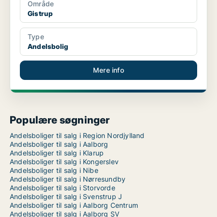
Område
Gistrup
Type
Andelsbolig
Mere info
Populære søgninger
Andelsboliger til salg i Region Nordjylland
Andelsboliger til salg i Aalborg
Andelsboliger til salg i Klarup
Andelsboliger til salg i Kongerslev
Andelsboliger til salg i Nibe
Andelsboliger til salg i Nørresundby
Andelsboliger til salg i Storvorde
Andelsboliger til salg i Svenstrup J
Andelsboliger til salg i Aalborg Centrum
Andelsboliger til salg i Aalborg SV