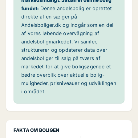
Markedsindsigt: Sådan er denne bolig
fundet:
Denne andelsbolig er oprettet
direkte af en sælger på
Andelsboliger.dk og indgår som en del
af vores løbende overvågning af
andelsboligmarkedet. Vi samler,
strukturerer og opdaterer data over
andelsboliger til salg på tværs af
markedet for at give boligsøgende et
bedre overblik over aktuelle bolig-
muligheder, prisniveauer og udviklingen
i området.
FAKTA OM BOLIGEN