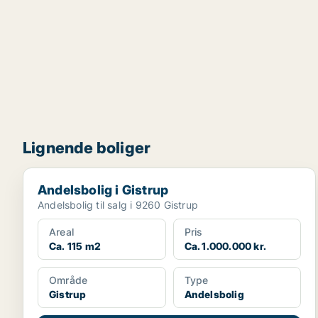
Lignende boliger
Andelsbolig i Gistrup
Andelsbolig i Gistrup
Andelsbolig til salg i 9260 Gistrup
Areal
Pris
Ca. 115 m2
Ca. 1.000.000 kr.
Område
Type
Gistrup
Andelsbolig