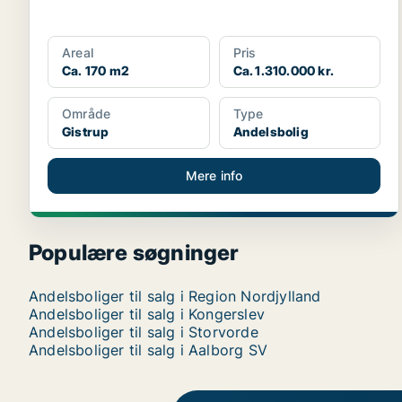
Areal
Pris
Ca. 170 m2
Ca. 1.310.000 kr.
Område
Type
Gistrup
Andelsbolig
Mere info
Populære søgninger
Andelsboliger til salg i Region Nordjylland
Andelsboliger til salg i Kongerslev
Andelsboliger til salg i Storvorde
Andelsboliger til salg i Aalborg SV