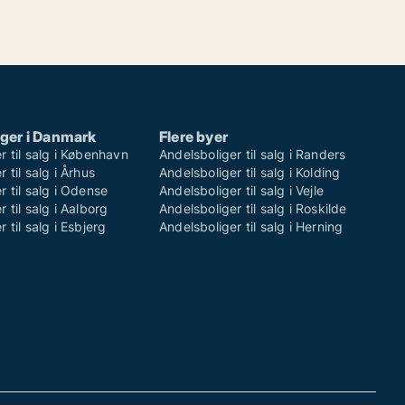
ger i Danmark
Flere byer
r til salg i København
Andelsboliger til salg i Randers
 til salg i Århus
Andelsboliger til salg i Kolding
r til salg i Odense
Andelsboliger til salg i Vejle
 til salg i Aalborg
Andelsboliger til salg i Roskilde
 til salg i Esbjerg
Andelsboliger til salg i Herning